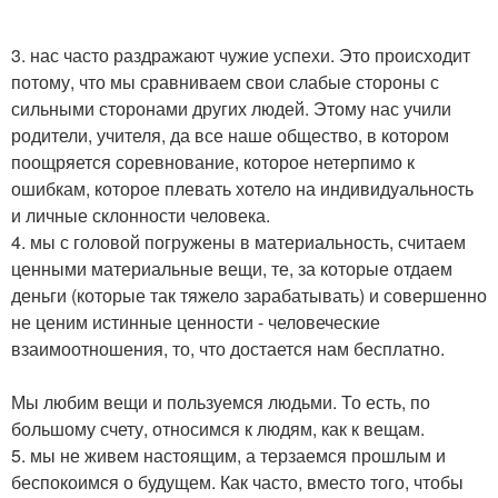
3. нас часто раздражают чужие успехи. Это происходит
потому, что мы сравниваем свои слабые стороны с
сильными сторонами других людей. Этому нас учили
родители, учителя, да все наше общество, в котором
поощряется соревнование, которое нетерпимо к
ошибкам, которое плевать хотело на индивидуальность
и личные склонности человека.
4. мы с головой погружены в материальность, считаем
ценными материальные вещи, те, за которые отдаем
деньги (которые так тяжело зарабатывать) и совершенно
не ценим истинные ценности - человеческие
взаимоотношения, то, что достается нам бесплатно.
Мы любим вещи и пользуемся людьми. То есть, по
большому счету, относимся к людям, как к вещам.
5. мы не живем настоящим, а терзаемся прошлым и
беспокоимся о будущем. Как часто, вместо того, чтобы