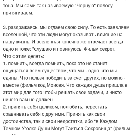
тона. Мы сами так называемую "Черную" полосу
притягиваем.
3. раздражаясь, мы отдаем свою силу. То есть заявляем
вселенной, что эти люди могут оказывать влияние на
нашу жизнь. И вселенная конечно же отвечает всегда
одно и тоже: "слушаю и повинуюсь. Фильм секрет.
Что с этим делать:
1. помнить, всегда помнить, пока это не станет
ощущаться всем существом, что мы - одно, что мы
едины. Что нельзя победить за счет других, но можно -
вместе (фильм код Моисея. Что каждая душа пришла в
этот мир для того чтобы решать свои задачи, и никто
ничего вам не должен.
2. принять себя целиком, полюбить, перестать
сравнивать себя с другими. Принять как свои
достоинства, так и свои недостатки, ибо "в Каждом
Темном Уголке Души Могут Таиться Сокровища" (фильм