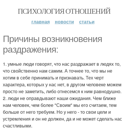
ПСИХОЛОГИЯ ОТНОШЕНИЙ
главная
новости
статьи
Причины возникновения
раздражения:
1. умные люди говорят, что нас раздражает в людях то,
что свойственно нам самим. А точнее то, что мы не
хотим в себе принимать и признавать. Тех черт
характера, которых у нас нет, в другом человеке можем
просто не заметить, либо отнесемся к ним равнодушно.
2. люди не оправдывают наши ожидания. Чем ближе
нам человек, чем более "Своим" мы его считаем, тем
больше от него требуем. Но у него - то свои цели и
устремления и он не должен, да и не может сделать нас
счастливыми.