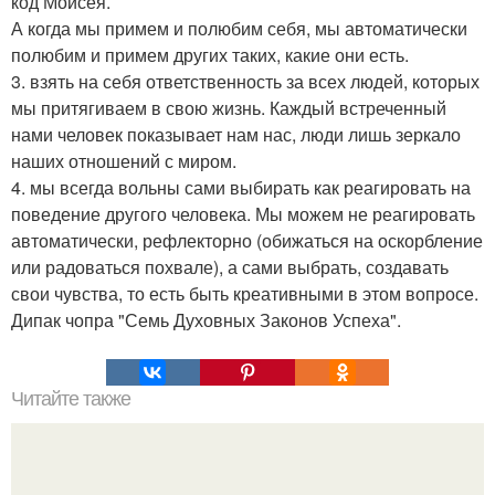
код Моисея.
А когда мы примем и полюбим себя, мы автоматически
полюбим и примем других таких, какие они есть.
3. взять на себя ответственность за всех людей, которых
мы притягиваем в свою жизнь. Каждый встреченный
нами человек показывает нам нас, люди лишь зеркало
наших отношений с миром.
4. мы всегда вольны сами выбирать как реагировать на
поведение другого человека. Мы можем не реагировать
автоматически, рефлекторно (обижаться на оскорбление
или радоваться похвале), а сами выбрать, создавать
свои чувства, то есть быть креативными в этом вопросе.
Дипак чопра "Семь Духовных Законов Успеха".
Читайте также