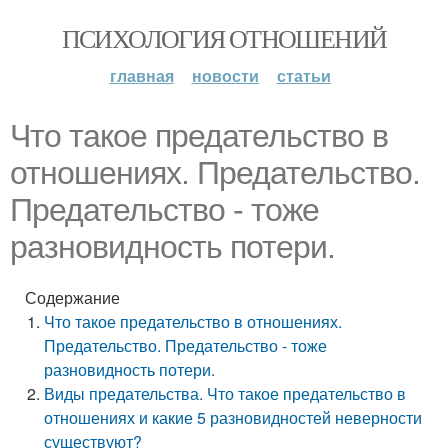
ПСИХОЛОГИЯ ОТНОШЕНИЙ
главная
новости
статьи
Что такое предательство в
отношениях. Предательство.
Предательство - тоже
разновидность потери.
Содержание
Что такое предательство в отношениях.
Предательство. Предательство - тоже
разновидность потери.
Виды предательства. Что такое предательство в
отношениях и какие 5 разновидностей неверности
существуют?