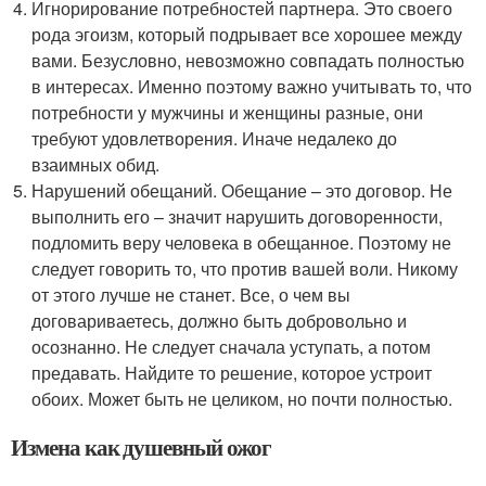
Игнорирование потребностей партнера. Это своего
рода эгоизм, который подрывает все хорошее между
вами. Безусловно, невозможно совпадать полностью
в интересах. Именно поэтому важно учитывать то, что
потребности у мужчины и женщины разные, они
требуют удовлетворения. Иначе недалеко до
взаимных обид.
Нарушений обещаний. Обещание – это договор. Не
выполнить его – значит нарушить договоренности,
подломить веру человека в обещанное. Поэтому не
следует говорить то, что против вашей воли. Никому
от этого лучше не станет. Все, о чем вы
договариваетесь, должно быть добровольно и
осознанно. Не следует сначала уступать, а потом
предавать. Найдите то решение, которое устроит
обоих. Может быть не целиком, но почти полностью.
Измена как душевный ожог