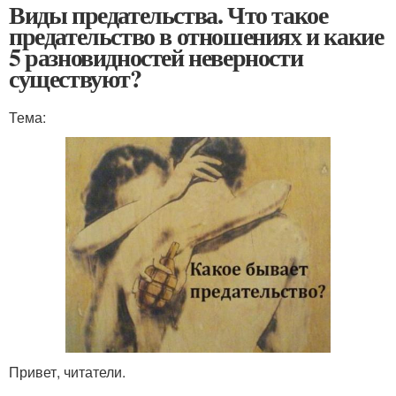
Виды предательства. Что такое
предательство в отношениях и какие
5 разновидностей неверности
существуют?
Тема:
Привет, читатели.