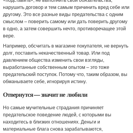
нарушить договор и тем самым причинить вред себе или
другому. Это все разные виды предательства с одним
смыслом – поверить самому или дать поверить другому
в одно, а затем совершить нечто, противоречащее этой
вере.
Например, обсчитать в магазине покупателя, не вернуть
долг, поставить некачественный товар. Или под
давлением общества изменить свои взгляды,
выработанные собственным опытом – это тоже
предательский поступок. Потому что, таким образом, вы
обманываете себе, игнорируя истину.
Отвернутся — значит не любили
Но самые мучительные страдания причиняет
предательское поведение людей, с которыми вы
находитесь в близких отношениях. Деньги и
материальные блага снова зарабатываются,