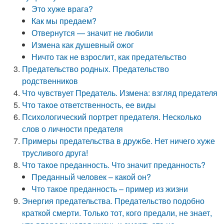
Это хуже врага?
Как мы предаем?
Отвернутся — значит не любили
Измена как душевный ожог
Ничто так не взрослит, как предательство
Предательство родных. Предательство
родственников
Что чувствует Предатель. Измена: взгляд предателя
Что такое ответственность, ее виды
Психологический портрет предателя. Несколько
слов о личности предателя
Примеры предательства в дружбе. Нет ничего хуже
трусливого друга!
Что такое преданность. Что значит преданность?
Преданный человек – какой он?
Что такое преданность – пример из жизни
Энергия предательства. Предательство подобно
краткой смерти. Только тот, кого предали, не знает,