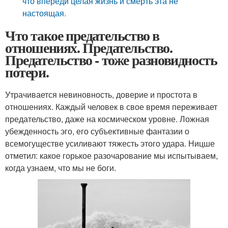
что впереди целая жизнь и смерть эта не
настоящая.
Что такое предательство в
отношениях. Предательство.
Предательство - тоже разновидность
потери.
Утрачивается невиновность, доверие и простота в
отношениях. Каждый человек в свое время переживает
предательство, даже на космическом уровне. Ложная
убежденность эго, его субъективные фантазии о
всемогуществе усиливают тяжесть этого удара. Ницше
отметил: какое горькое разочарование мы испытываем,
когда узнаем, что мы не боги.