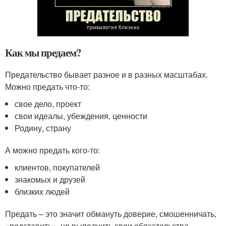
Как мы предаем?
Предательство бывает разное и в разных масштабах.
Можно предать что-то:
свое дело, проект
свои идеалы, убеждения, ценности
Родину, страну
А можно предать кого-то:
клиентов, покупателей
знакомых и друзей
близких людей
Предать – это значит обмануть доверие, смошенничать,
«подставить», не выполнить свои обязательства,