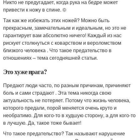
Никто не предугадает, когда рука на бедре может
привести к ножу в спине. ©
Так как же избежать этих ножей? Можно быть
прекрасным, замечательным и идеальным, но это не
гарантирует вам абсолютно ничего! Каждый из нас
рискует столкнуться с коварством и вероломством
близкого человека . Что такое предательство в
отношениях – тема сегодняшней статьи.
Это хуже врага?
Предают люди часто, по разным причинам, причиняют
боль и сами страдают . Эта тема никогда свою
актуальность не потеряет. Потому что жизнь человека,
которого предали, порой меняется очень круто и
необратимо. Для кого-то в худшую сторону, а для кого-то
в лучшую. Да, такое тоже бывает!
Что такое предательство? Так называют нарушение