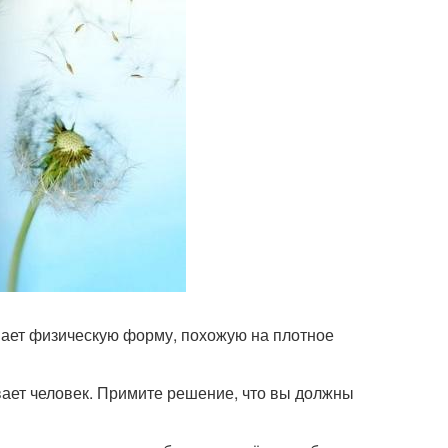
имает физическую форму, похожую на плотное
ывает человек. Примите решение, что вы должны