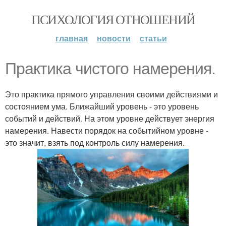
ПСИХОЛОГИЯ ОТНОШЕНИЙ
главная
новости
статьи
Практика чистого намерения.
Это практика прямого управления своими действиями и
состоянием ума. Ближайший уровень - это уровень
событий и действий. На этом уровне действует энергия
намерения. Навести порядок на событийном уровне -
это значит, взять под контроль силу намерения.