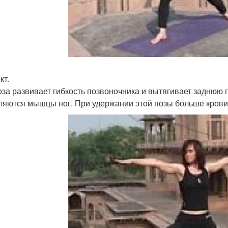
кт.
оза развивает гибкость позвоночника и вытягивает заднюю 
ляются мышцы ног. При удержании этой позы больше крови 