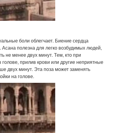
руальные боли облегчает. Биение сердца
 Асана полезна для легко возбудимых людей,
ть не менее двух минут. Тем, кто при
 голове, прилив крови или другие неприятные
ше двух минут. Эта поза может заменять
ойки на голове.