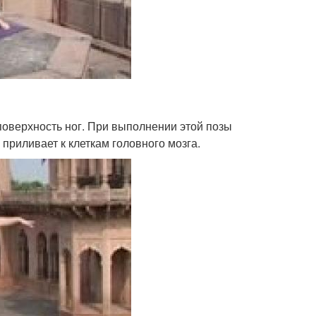
поверхность ног. При выполнении этой позы
приливает к клеткам головного мозга.