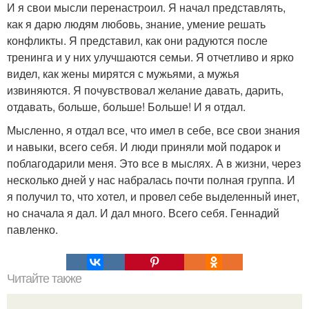
И я свои мысли перенастроил. Я начал представлять,
как я дарю людям любовь, знание, умение решать
конфликты. Я представил, как они радуются после
тренинга и у них улучшаются семьи. Я отчетливо и ярко
видел, как жены мирятся с мужьями, а мужья
извиняются. Я почувствовал желание давать, дарить,
отдавать, больше, больше! Больше! И я отдал.
Мысленно, я отдал все, что имел в себе, все свои знания
и навыки, всего себя. И люди приняли мой подарок и
поблагодарили меня. Это все в мыслях. А в жизни, через
несколько дней у нас набралась почти полная группа. И
я получил то, что хотел, и провел себе выделенный инет,
но сначала я дал. И дал много. Всего себя. Геннадий
павленко.
Читайте также