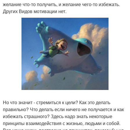
желание что-то получить, и желание чего-то избежать.
Других Видов мотивации нет.
Но что значит - стремиться к цели? Как это делать
правильно? Что делать если ничего не получается и как
избежать страшного? Здесь надо знать некоторые
принципы взаимодействия с жизнью, людьми и собой.