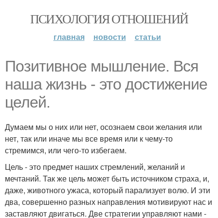
ПСИХОЛОГИЯ ОТНОШЕНИЙ
главная
новости
статьи
Позитивное мышление. Вся
наша жизнь - это достижение
целей.
Думаем мы о них или нет, осознаем свои желания или
нет, так или иначе мы все время или к чему-то
стремимся, или чего-то избегаем.
Цель - это предмет наших стремлений, желаний и
мечтаний. Так же цель может быть источником страха, и,
даже, животного ужаса, который парализует волю. И эти
два, совершенно разных направления мотивируют нас и
заставляют двигаться. Две стратегии управляют нами -