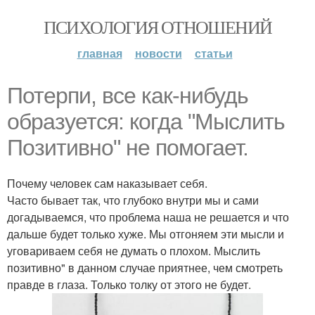
ПСИХОЛОГИЯ ОТНОШЕНИЙ
главная
новости
статьи
Потерпи, все как-нибудь
образуется: когда "Мыслить
Позитивно" не помогает.
Почему человек сам наказывает себя.
Часто бывает так, что глубоко внутри мы и сами
догадываемся, что проблема наша не решается и что
дальше будет только хуже. Мы отгоняем эти мысли и
уговариваем себя не думать о плохом. Мыслить
позитивно" в данном случае приятнее, чем смотреть
правде в глаза. Только толку от этого не будет.