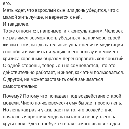
его.
Мать ждет, что взрослый сын или дочь убедится, что с
мамой жить лучше, и вернется к ней.
И так далее.
То же относится, например, и к консультациям. Человек
не раз имел возможность убедиться на примере своей
жизни в том, как дыхательные упражнения и медитации
способны изменить ситуацию в его пользу и в момент
кризиса коренным образом перенаправить ход событий.
С одной стороны, теперь он не сомневается, что это
действительно работает, и знает, как этим пользоваться.
С другой, не может заставить себя заниматься
самостоятельно.
Почему? Потому что попадает под воздействие старой
модели. Чисто по-человечески ему бывает просто лень.
Но лень как раз и указывает на то, что воздействие
началось и прежняя модель пытается вернуть его на
круги своя. Здесь требуется воля самого человека для