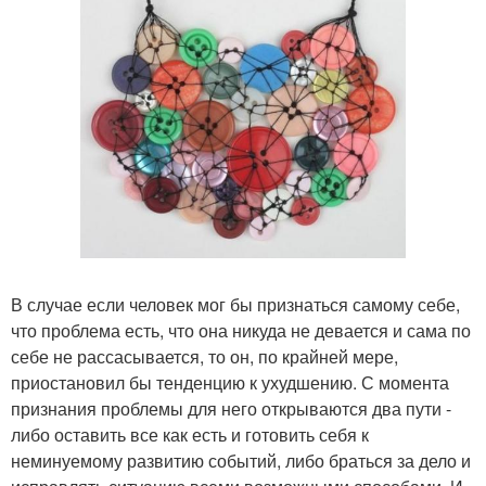
В случае если человек мог бы признаться самому себе,
что проблема есть, что она никуда не девается и сама по
себе не рассасывается, то он, по крайней мере,
приостановил бы тенденцию к ухудшению. С момента
признания проблемы для него открываются два пути -
либо оставить все как есть и готовить себя к
неминуемому развитию событий, либо браться за дело и