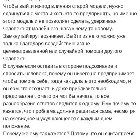
Чтобы выйти из-под влияния старой модели, нужно
сдвинуться с места и хоть что-то предпринять, но именно
этого модель и не позволяет сделать, удерживая
человека от малейшего шага к чему-то новому.
Замкнутый круг возникает. Выйти из него можно уже
только благодаря воздействию извне -
целенаправленной или случайной помощи другого
человека.
В случае если оставить в стороне подсознание и
спросить человека, почему он ничего не предпринимает,
чтобы помочь себе, тогда как делать это необходимо, и
он сам это осознает, и даже приблизительно
представляет, с чего он мог бы начать, то все
разнообразие ответов сводится к одному. Ему почему-то
кажется, что проблема должна решиться сама, несмотря
на очевидное и ухудшающееся с каждым днем
положение.
Почему же ему так кажется? Потому что он считает себя