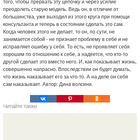
того, чтобы прервать эту цепочку и через усилие
преодолеть старую модель. Ведь он, в отличие от
большинства, уже выходил из этого круга при помощи
консультанта и теперь в состоянии сделать это сам.
Когда человек этого не делает, то он, по сути, не
занимается собой - не признает проблему в себе и не
исправляет ошибку у себя. То есть, не проявляет себя
хорошим по отношению к себе, а надеется, что кто-то
другой сделает это вместо него. И, как показывает жизнь,
совершенно напрасно. Впоследствии он будет думать,
что жизнь наказывает его за что-то. А на деле он себя
сам наказывает. Автор: Дина волсини.
Читайте также