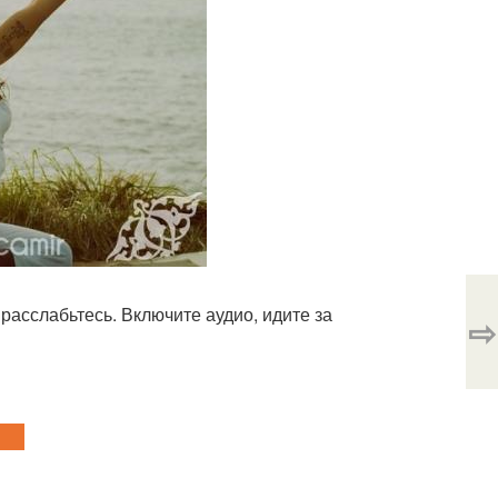
 расслабьтесь. Включите аудио, идите за
⇨