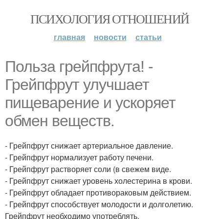
ПСИХОЛОГИЯ ОТНОШЕНИЙ
главная
новости
статьи
Польза грейпфрута! -
Грейпфрут улучшает
пищеварение и ускоряет
обмен веществ.
- Грейпфрут снижает артериальное давление.
- Грейпфрут нормализует работу печени.
- Грейпфрут растворяет соли (в свежем виде.
- Грейпфрут снижает уровень холестерина в крови.
- Грейпфрут обладает противораковым действием.
- Грейпфрут способствует молодости и долголетию.
Грейпфрут необходимо употреблять.