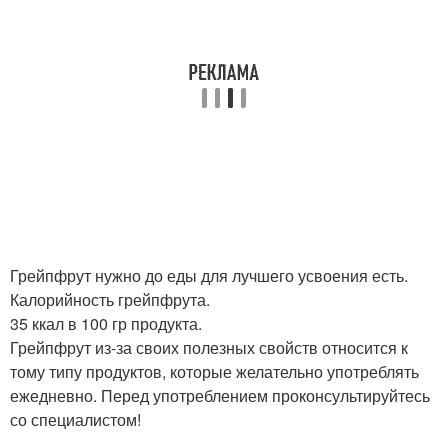
Грейпфрут нужно до еды для лучшего усвоения есть.
Калорийность грейпфрута.
35 ккал в 100 гр продукта.
Грейпфрут из-за своих полезных свойств относится к
тому типу продуктов, которые желательно употреблять
ежедневно. Перед употреблением проконсультируйтесь
со специалистом!