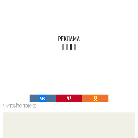
Читайте также