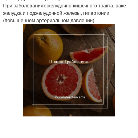
При заболеваниях желудочно-кишечного тракта, раке
желудка и поджелудочной железы, гипертонии
(повышенном артериальном давлении).