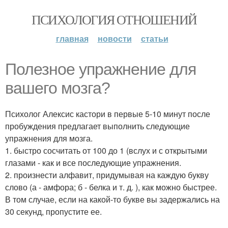
ПСИХОЛОГИЯ ОТНОШЕНИЙ
главная
новости
статьи
Полезное упражнение для
вашего мозга?
Психолог Алексис кастори в первые 5-10 минут после
пробуждения предлагает выполнить следующие
упражнения для мозга.
1. быстро сосчитать от 100 до 1 (вслух и с открытыми
глазами - как и все последующие упражнения.
2. произнести алфавит, придумывая на каждую букву
слово (а - амфора; б - белка и т. д. ), как можно быстрее.
В том случае, если на какой-то букве вы задержались на
30 секунд, пропустите ее.