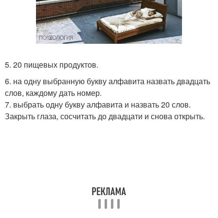
5. 20 пищевых продуктов.
6. на одну выбранную букву алфавита назвать двадцать
слов, каждому дать номер.
7. выбрать одну букву алфавита и назвать 20 слов.
Закрыть глаза, сосчитать до двадцати и снова открыть.