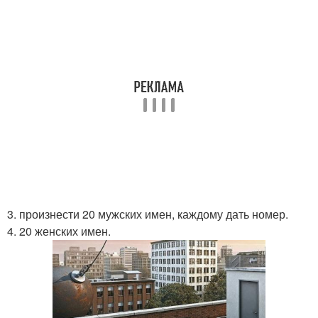
3. произнести 20 мужских имен, каждому дать номер.
4. 20 женских имен.