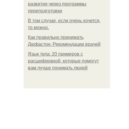
развития через программы
переподготовки
В том случае, если очень хочется,
то можно.
Как правильно принимать
Дюфастон: Рекомендации врачей
Язык тела: 20 примеров с
расшифровкой, которые помогут
вам лучше понимать людей