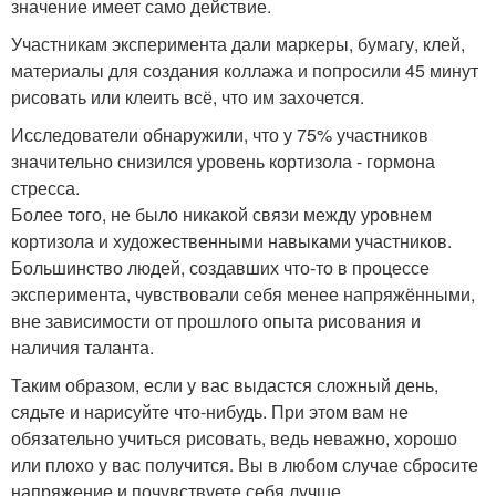
значение имеет само действие.
Участникам эксперимента дали маркеры, бумагу, клей,
материалы для создания коллажа и попросили 45 минут
рисовать или клеить всё, что им захочется.
Исследователи обнаружили, что у 75% участников
значительно снизился уровень кортизола - гормона
стресса.
Более того, не было никакой связи между уровнем
кортизола и художественными навыками участников.
Большинство людей, создавших что-то в процессе
эксперимента, чувствовали себя менее напряжёнными,
вне зависимости от прошлого опыта рисования и
наличия таланта.
Таким образом, если у вас выдастся сложный день,
сядьте и нарисуйте что-нибудь. При этом вам не
обязательно учиться рисовать, ведь неважно, хорошо
или плохо у вас получится. Вы в любом случае сбросите
напряжение и почувствуете себя лучше.