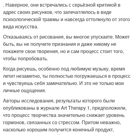
. Наверное, они встречались с серьёзной критикой в
адрес своих рисунков, что запечатлелось в виде
психологической травмы и навсегда оттолкнуло от этого
вида искусства.
Отказываясь от рисования, вы многое упускаете. Может
быть, вы не получите признания и даже никому не
покажете свои творения, но и сам процесс стоит того,
чтобы попробовать.
Когда рисуешь, особенно под любимую музыку, время
летит незаметно, ты полностью погружаешься в процесс
и чувствуешь себя замечательно. И это не только мои
личные ощущения.
Авторы исследования, результаты которого были
опубликованы в журнале Art Therapy 1, предположили,
что процесс творчества значительно снижает уровень
гормонов, связанных со стрессом. Притом неважно,
насколько хорошим получится конечный продукт,