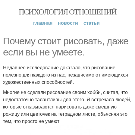
ПСИХОЛОГИЯ ОТНОШЕНИЙ
главная
новости
статьи
Почему стоит рисовать, даже
если вы не умеете.
Недавнее исследование доказало, что рисование
полезно для каждого из нас, независимо от имеющихся
художественных способностей.
Многие не сделали рисование своим хобби, считая, что
недостаточно талантливы для этого. Я встречала людей,
которые отказываются нарисовать даже смешную
рожицу или цветочек на тетрадном листе, объясняя это
тем, что просто не умеют