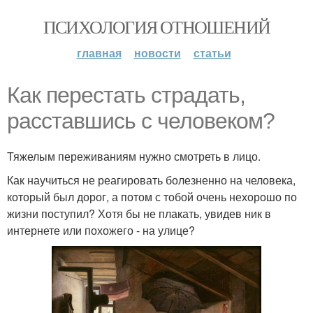
ПСИХОЛОГИЯ ОТНОШЕНИЙ
главная
новости
статьи
Как перестать страдать,
расставшись с человеком?
Тяжелым переживаниям нужно смотреть в лицо.
Как научиться не реагировать болезненно на человека,
который был дорог, а потом с тобой очень нехорошо по
жизни поступил? Хотя бы не плакать, увидев ник в
интернете или похожего - на улице?