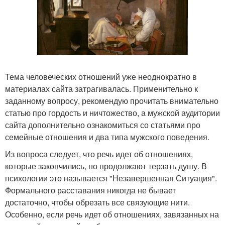
Тема человеческих отношений уже неоднократно в
материалах сайта затрагивалась. Применительно к
заданному вопросу, рекомендую прочитать внимательно
статью про гордость и ничтожество, а мужской аудитории
сайта дополнительно ознакомиться со статьями про
семейные отношения и два типа мужского поведения.
Из вопроса следует, что речь идет об отношениях,
которые закончились, но продолжают терзать душу. В
психологии это называется "Незавершенная Ситуация".
Формального расставания никогда не бывает
достаточно, чтобы обрезать все связующие нити.
Особенно, если речь идет об отношениях, завязанных на