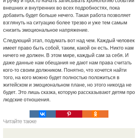
и ручку и просто начать записывать хронологию событий
внешних и внутренних во всех подробностях, пока
добавить будет больше нечего. Такая работа позволяет
взглянуть на ситуацию более трезво и уже тем самым
снизить эмоциональное напряжение.
Следующий этап, подумать вот над чем. Каждый человек
имеет право быть собой, таким, какой он есть. Никто нам
ничего не должен. В этом мире, каждый сам за себя. И
даже данные нам обещания не дают нам права считать
кого-то своим должником. Понятно, что хочется найти
того, на кого можно будет полностью положиться в
житейском и эмоциональном плане, но этого никогда не
будет. Это лишь сказка, которую рассказывают детям про
людские отношения.
Читайте также