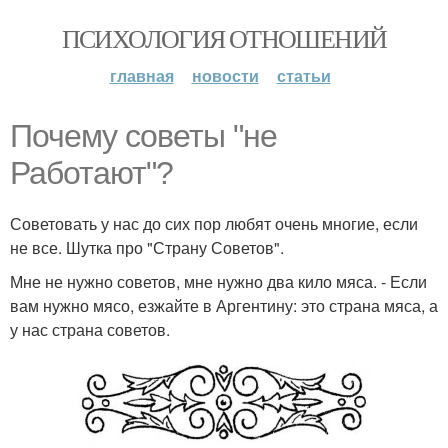
ПСИХОЛОГИЯ ОТНОШЕНИЙ
главная
новости
статьи
Почему советы "не
Работают"?
Советовать у нас до сих пор любят очень многие, если
не все. Шутка про "Страну Советов".
Мне не нужно советов, мне нужно два кило мяса. - Если
вам нужно мясо, езжайте в Аргентину: это страна мяса, а
у нас страна советов.