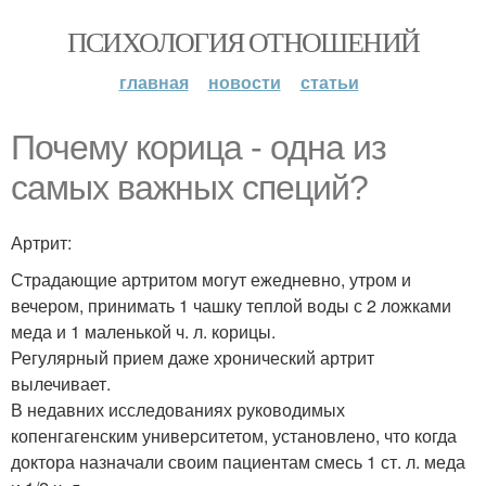
ПСИХОЛОГИЯ ОТНОШЕНИЙ
главная
новости
статьи
Почему корица - одна из
самых важных специй?
Артрит:
Страдающие артритом могут ежедневно, утром и
вечером, принимать 1 чашку теплой воды с 2 ложками
меда и 1 маленькой ч. л. корицы.
Регулярный прием даже хронический артрит
вылечивает.
В недавних исследованиях руководимых
копенгагенским университетом, установлено, что когда
доктора назначали своим пациентам смесь 1 ст. л. меда