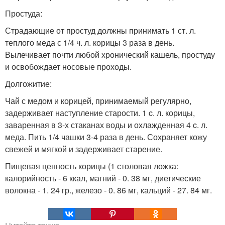
Простуда:
Страдающие от простуд должны принимать 1 ст. л.
теплого меда с 1/4 ч. л. корицы 3 раза в день.
Вылечивает почти любой хронический кашель, простуду
и освобождает носовые проходы.
Долгожитие:
Чай с медом и корицей, принимаемый регулярно,
задерживает наступление старости. 1 c. л. корицы,
заваренная в 3-х стаканах воды и охлажденная 4 c. л.
меда. Пить 1/4 чашки 3-4 раза в день. Сохраняет кожу
свежей и мягкой и задерживает старение.
Пищевая ценность корицы (1 столовая ложка:
калорийность - 6 ккал, магний - 0. 38 мг, диетические
волокна - 1. 24 гр., железо - 0. 86 мг, кальций - 27. 84 мг.