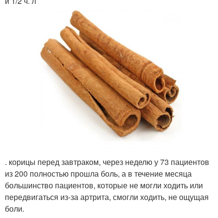
и 1/2 ч. л
. корицы перед завтраком, через неделю у 73 пациентов
из 200 полностью прошла боль, а в течение месяца
большинство пациентов, которые не могли ходить или
передвигаться из-за артрита, смогли ходить, не ощущая
боли.