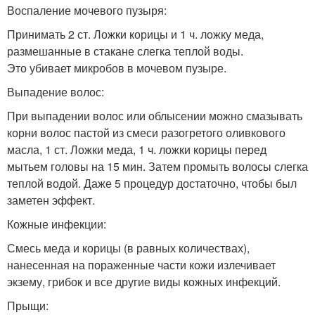
Воспаление мочевого пузыря:
Принимать 2 ст. Ложки корицы и 1 ч. ложку меда,
размешанные в стакане слегка теплой воды.
Это убивает микробов в мочевом пузыре.
Выпадение волос:
При выпадении волос или облысении можно смазывать
корни волос пастой из смеси разогретого оливкового
масла, 1 ст. Ложки меда, 1 ч. ложки корицы перед
мытьем головы на 15 мин. Затем промыть волосы слегка
теплой водой. Даже 5 процедур достаточно, чтобы был
заметен эффект.
Кожные инфекции:
Смесь меда и корицы (в равных количествах),
нанесенная на пораженные части кожи излечивает
экзему, грибок и все другие виды кожных инфекций.
Прыщи: