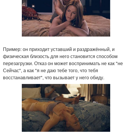
Пример: он приходит уставший и раздражённый, и
физическая близость для него становится способом
перезагрузки. Отказ он может воспринимать не как "не
Сейчас", а как "я не даю тебе того, что тебя
восстанавливает", что вызывает у него обиду.