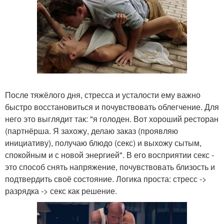
После тяжёлого дня, стресса и усталости ему важно
быстро восстановиться и почувствовать облегчение. Для
него это выглядит так: "я голоден. Вот хороший ресторан
(партнёрша. Я захожу, делаю заказ (проявляю
инициативу), получаю блюдо (секс) и выхожу сытым,
спокойным и с новой энергией". В его восприятии секс -
это способ снять напряжение, почувствовать близость и
подтвердить своё состояние. Логика проста: стресс ->
разрядка -> секс как решение.