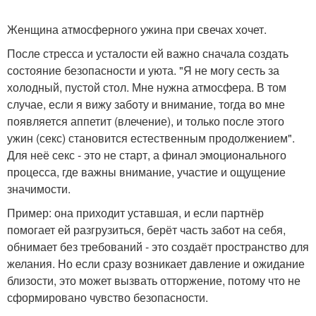
Женщина атмосферного ужина при свечах хочет.
После стресса и усталости ей важно сначала создать
состояние безопасности и уюта. "Я не могу сесть за
холодный, пустой стол. Мне нужна атмосфера. В том
случае, если я вижу заботу и внимание, тогда во мне
появляется аппетит (влечение), и только после этого
ужин (секс) становится естественным продолжением".
Для неё секс - это не старт, а финал эмоционального
процесса, где важны внимание, участие и ощущение
значимости.
Пример: она приходит уставшая, и если партнёр
помогает ей разгрузиться, берёт часть забот на себя,
обнимает без требований - это создаёт пространство для
желания. Но если сразу возникает давление и ожидание
близости, это может вызвать отторжение, потому что не
сформировано чувство безопасности.