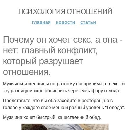
ПСИХОЛОГИЯ ОТНОШЕНИЙ
главная
новости
статьи
Почему он хочет секс, а она -
нет: главный конфликт,
который разрушает
отношения.
Мужчины и женщины по-разному воспринимают секс - и
эту разницу можно объяснить через метафору голода.
Представьте, что вы оба заходите в ресторан, но в
голове у каждого своё меню и разный уровень "Голода".
Мужчина хочет быстрый, качественный обед.