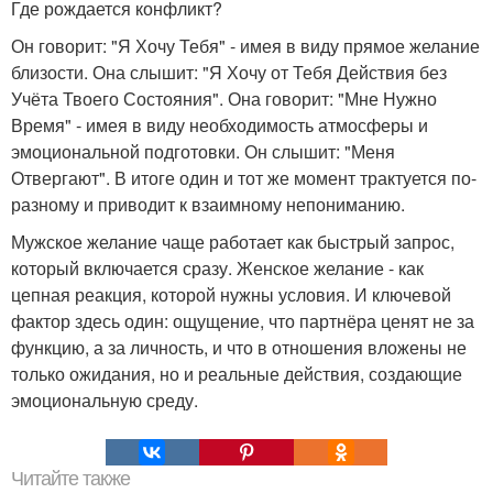
Где рождается конфликт?
Он говорит: "Я Хочу Тебя" - имея в виду прямое желание
близости. Она слышит: "Я Хочу от Тебя Действия без
Учёта Твоего Состояния". Она говорит: "Мне Нужно
Время" - имея в виду необходимость атмосферы и
эмоциональной подготовки. Он слышит: "Меня
Отвергают". В итоге один и тот же момент трактуется по-
разному и приводит к взаимному непониманию.
Мужское желание чаще работает как быстрый запрос,
который включается сразу. Женское желание - как
цепная реакция, которой нужны условия. И ключевой
фактор здесь один: ощущение, что партнёра ценят не за
функцию, а за личность, и что в отношения вложены не
только ожидания, но и реальные действия, создающие
эмоциональную среду.
Читайте также