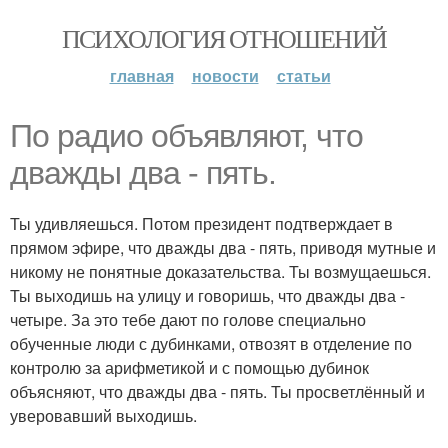
ПСИХОЛОГИЯ ОТНОШЕНИЙ
главная
новости
статьи
По радио объявляют, что
дважды два - пять.
Ты удивляешься. Потом президент подтверждает в
прямом эфире, что дважды два - пять, приводя мутные и
никому не понятные доказательства. Ты возмущаешься.
Ты выходишь на улицу и говоришь, что дважды два -
четыре. За это тебе дают по голове специально
обученные люди с дубинками, отвозят в отделение по
контролю за арифметикой и с помощью дубинок
объясняют, что дважды два - пять. Ты просветлённый и
уверовавший выходишь.