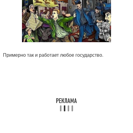
Примерно так и работает любое государство.