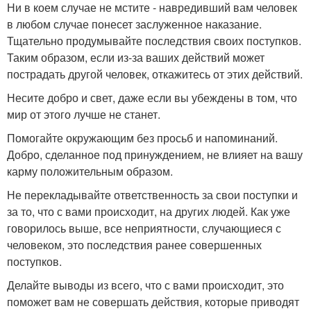
Ни в коем случае не мстите - навредивший вам человек
в любом случае понесет заслуженное наказание.
Тщательно продумывайте последствия своих поступков.
Таким образом, если из-за ваших действий может
пострадать другой человек, откажитесь от этих действий.
Несите добро и свет, даже если вы убеждены в том, что
мир от этого лучше не станет.
Помогайте окружающим без просьб и напоминаний.
Добро, сделанное под принуждением, не влияет на вашу
карму положительным образом.
Не перекладывайте ответственность за свои поступки и
за то, что с вами происходит, на других людей. Как уже
говорилось выше, все неприятности, случающиеся с
человеком, это последствия ранее совершенных
поступков.
Делайте выводы из всего, что с вами происходит, это
поможет вам не совершать действия, которые приводят