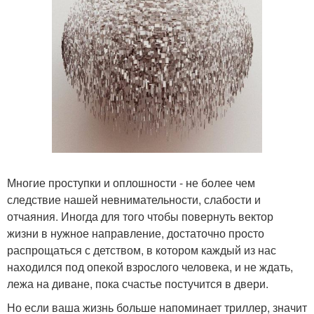
Многие проступки и оплошности - не более чем
следствие нашей невнимательности, слабости и
отчаяния. Иногда для того чтобы повернуть вектор
жизни в нужное направление, достаточно просто
распрощаться с детством, в котором каждый из нас
находился под опекой взрослого человека, и не ждать,
лежа на диване, пока счастье постучится в двери.
Но если ваша жизнь больше напоминает триллер, значит