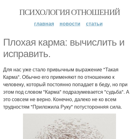
ПСИХОЛОГИЯ ОТНОШЕНИЙ
главная
новости
статьи
Плохая карма: вычислить и
исправить.
Для нас уже стало привычным выражение "Такая
Карма". Обычно его применяют по отношению к
человеку, который постоянно попадает в беду, но при
этом под словом "Карма" подразумевается "судьба". А
это совсем не верно. Конечно, далеко не ко всем
трудностям "Приложила Руку" потусторонняя сила.