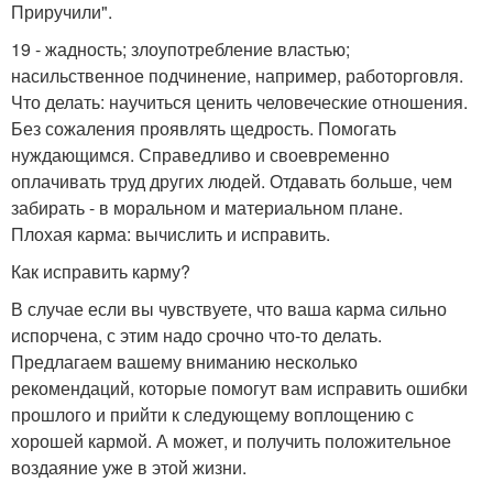
Приручили".
19 - жадность; злоупотребление властью;
насильственное подчинение, например, работорговля.
Что делать: научиться ценить человеческие отношения.
Без сожаления проявлять щедрость. Помогать
нуждающимся. Справедливо и своевременно
оплачивать труд других людей. Отдавать больше, чем
забирать - в моральном и материальном плане.
Плохая карма: вычислить и исправить.
Как исправить карму?
В случае если вы чувствуете, что ваша карма сильно
испорчена, с этим надо срочно что-то делать.
Предлагаем вашему вниманию несколько
рекомендаций, которые помогут вам исправить ошибки
прошлого и прийти к следующему воплощению с
хорошей кармой. А может, и получить положительное
воздаяние уже в этой жизни.