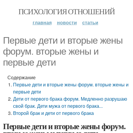
ПСИХОЛОГИЯ ОТНОШЕНИЙ
главная
новости
статьи
Первые дети и вторые жены
форум. вторые жены и
первые дети
Содержание
Первые дети и вторые жены форум. вторые жены и
первые дети
Дети от первого брака форум. Медленно разрушаю
свой брак. Дети мужа от первого брака...
Второй брак и дети от первого брака
Первые дети и вторые жены форум.