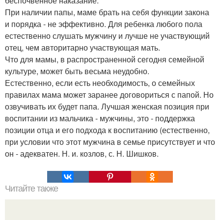
беспочвенное наказание.
При наличии папы, маме брать на себя функции закона
и порядка - не эффективно. Для ребенка любого пола
естественно слушать мужчину и лучше не участвующий
отец, чем авторитарно участвующая мать.
Что для мамы, в распространенной сегодня семейной
культуре, может быть весьма неудобно.
Естественно, если есть необходимость, о семейных
правилах мама может заранее договориться с папой. Но
озвучивать их будет папа. Лучшая женская позиция при
воспитании из мальчика - мужчины, это - поддержка
позиции отца и его подхода к воспитанию (естественно,
при условии что этот мужчина в семье присутствует и что
он - адекватен. Н. и. козлов, с. Н. Шишков.
Читайте также