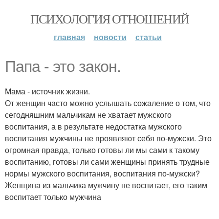
ПСИХОЛОГИЯ ОТНОШЕНИЙ
главная
новости
статьи
Папа - это закон.
Мама - источник жизни.
От женщин часто можно услышать сожаление о том, что
сегодняшним мальчикам не хватает мужского
воспитания, а в результате недостатка мужского
воспитания мужчины не проявляют себя по-мужски. Это
огромная правда, только готовы ли мы сами к такому
воспитанию, готовы ли сами женщины принять трудные
нормы мужского воспитания, воспитания по-мужски?
Женщина из мальчика мужчину не воспитает, его таким
воспитает только мужчина