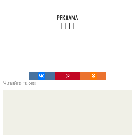
Читайте также