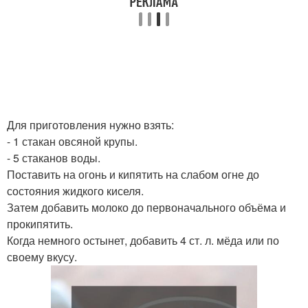
Для приготовления нужно взять:
- 1 стакан овсяной крупы.
- 5 стаканов воды.
Поставить на огонь и кипятить на слабом огне до
состояния жидкого киселя.
Затем добавить молоко до первоначального объёма и
прокипятить.
Когда немного остынет, добавить 4 ст. л. мёда или по
своему вкусу.