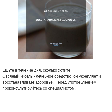
Ешьте в течение дня, сколько хотите.
Овсяный кисель - лечебное средство, он укрепляет и
восстанавливает здоровье. Перед употреблением
проконсультируйтесь со специалистом.