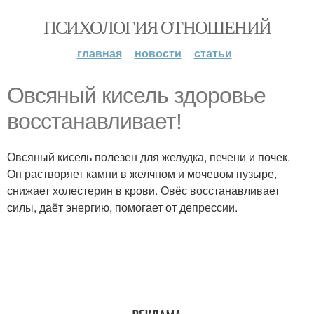
ПСИХОЛОГИЯ ОТНОШЕНИЙ
главная
новости
статьи
Овсяный кисель здоровье
восстанавливает!
Овсяный кисель полезен для желудка, печени и почек.
Он растворяет камни в желчном и мочевом пузыре,
снижает холестерин в крови. Овёс восстанавливает
силы, даёт энергию, помогает от депрессии.