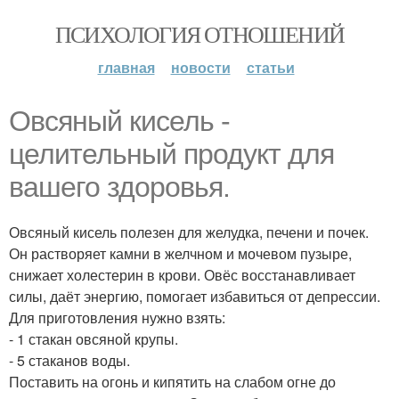
ПСИХОЛОГИЯ ОТНОШЕНИЙ
главная
новости
статьи
Овсяный кисель -
целительный продукт для
вашего здоровья.
Овсяный кисель полезен для желудка, печени и почек.
Он растворяет камни в желчном и мочевом пузыре,
снижает холестерин в крови. Овёс восстанавливает
силы, даёт энергию, помогает избавиться от депрессии.
Для приготовления нужно взять:
- 1 стакан овсяной крупы.
- 5 стаканов воды.
Поставить на огонь и кипятить на слабом огне до