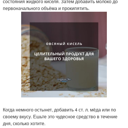
состояния жидкого киселя. Затем добавить молоко до
первоначального объёма и прокипятить.
Когда немного остынет, добавить 4 ст. л. мёда или по
своему вкусу. Ешьте это чудесное средство в течение
дня, сколько хотите.