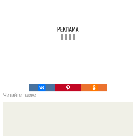
Читайте также