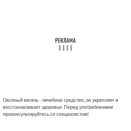
Овсяный кисель - лечебное средство, он укрепляет и
восстанавливает здоровье. Перед употреблением
проконсультируйтесь со специалистом!