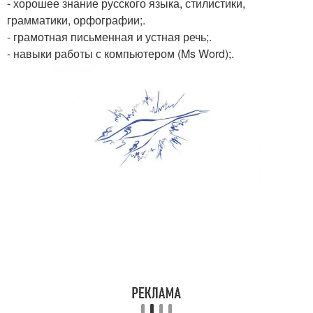
- хорошее знание русского языка, стилистики,
грамматики, орфографии;.
- грамотная письменная и устная речь;.
- навыки работы с компьютером (Ms Word);.