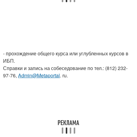
- прохождение общего курса или углубленных курсов в
ИБП.
Справки и запись на собеседование по тел.: (812) 232-
97-76,
Admin@Metaportal
. ru.