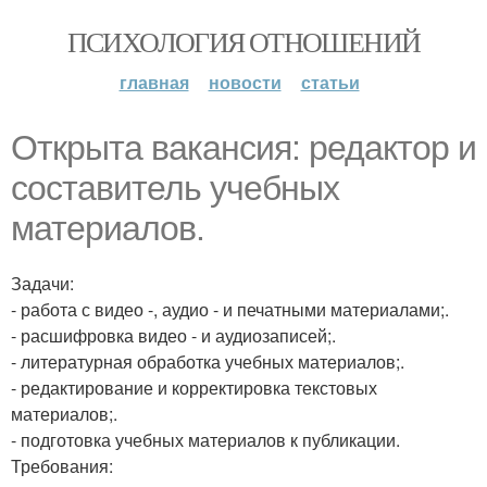
ПСИХОЛОГИЯ ОТНОШЕНИЙ
главная
новости
статьи
Открыта вакансия: редактор и
составитель учебных
материалов.
Задачи:
- работа с видео -, аудио - и печатными материалами;.
- расшифровка видео - и аудиозаписей;.
- литературная обработка учебных материалов;.
- редактирование и корректировка текстовых
материалов;.
- подготовка учебных материалов к публикации.
Требования: