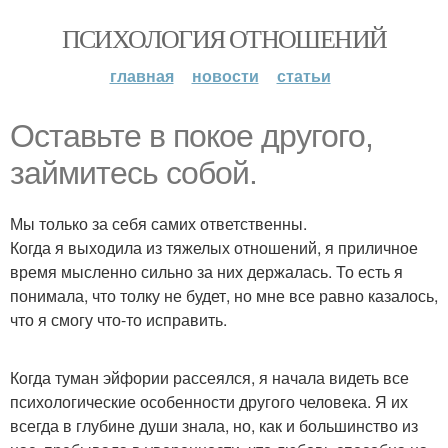
ПСИХОЛОГИЯ ОТНОШЕНИЙ
главная
новости
статьи
Оставьте в покое другого,
займитесь собой.
Мы только за себя самих ответственны.
Когда я выходила из тяжелых отношений, я приличное
время мысленно сильно за них держалась. То есть я
понимала, что толку не будет, но мне все равно казалось,
что я смогу что-то исправить.
Когда туман эйфории рассеялся, я начала видеть все
психологические особенности другого человека. Я их
всегда в глубине души знала, но, как и большинство из