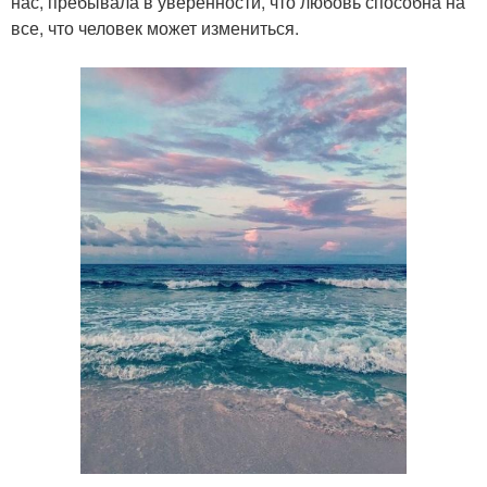
нас, пребывала в уверенности, что любовь способна на
все, что человек может измениться.