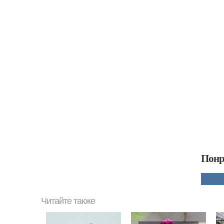
Понр
Читайте также