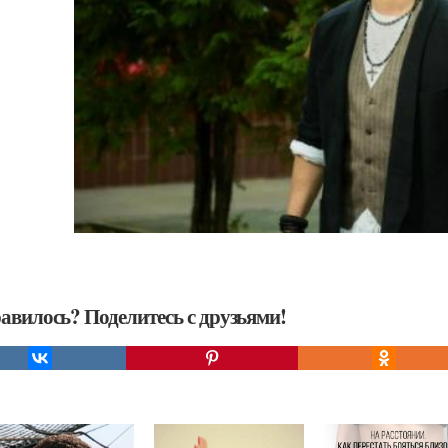
авилось? Поделитесь с друзьями!