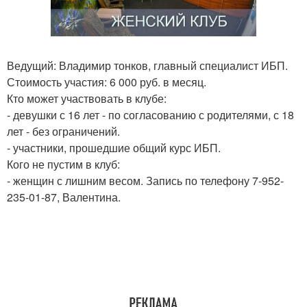
Ведущий: Владимир тонков, главный специалист ИБП.
Стоимость участия: 6 000 руб. в месяц.
Кто может участвовать в клубе:
- девушки с 16 лет - по согласованию с родителями, с 18
лет - без ограничений.
- участники, прошедшие общий курс ИБП.
Кого не пустим в клуб:
- женщин с лишним весом. Запись по телефону 7-952-
235-01-87, Валентина.