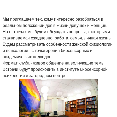
Мы приглашаем тех, кому интересно разобраться в
реальном положении дел в жизни девушек и женщин.
На встречах мы будем обсуждать вопросы, с которыми
сталкиваемся ежедневно: работа, семья, личная жизнь.
Будем рассматривать особенности женской физиологии
и психологии - с точки зрения биосенсорных и
академических подходов.
Формат клуба - живое общение на волнующие темы.
Встречи будут происходить в институте биосенсорной
психологии и загородном центре.