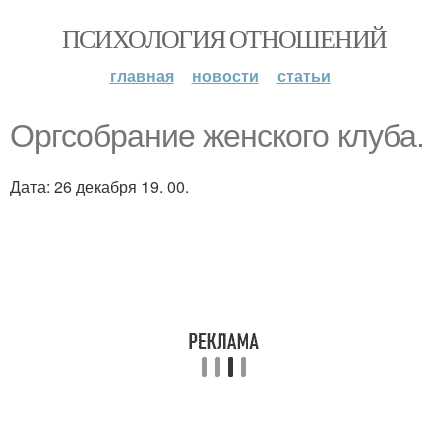
ПСИХОЛОГИЯ ОТНОШЕНИЙ
главная
новости
статьи
Оргсобрание женского клуба.
Дата: 26 декабря 19. 00.