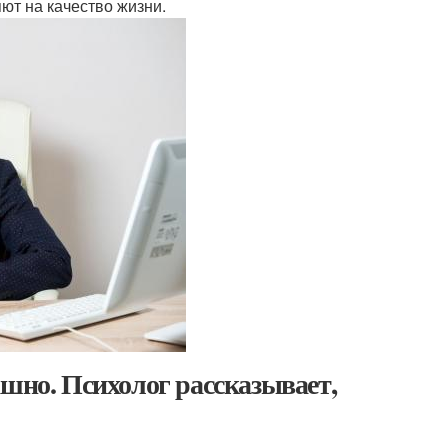
ют на качество жизни.
ашно. Психолог рассказывает,