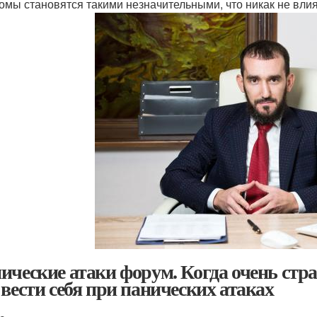
омы становятся такими незначительными, что никак не влия
ические атаки форум. Когда очень стр
 вести себя при панических атаках