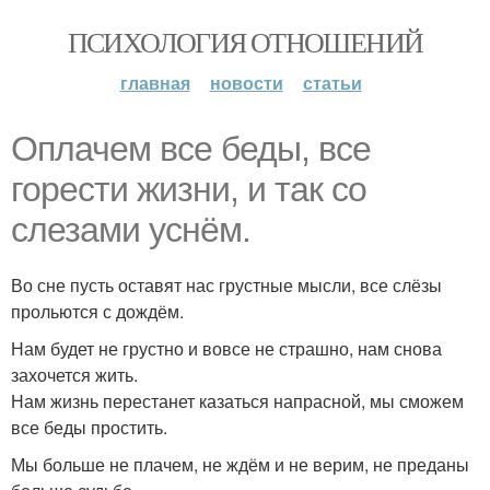
ПСИХОЛОГИЯ ОТНОШЕНИЙ
главная
новости
статьи
Оплачем все беды, все
горести жизни, и так со
слезами уснём.
Во сне пусть оставят нас грустные мысли, все слёзы
прольются с дождём.
Нам будет не грустно и вовсе не страшно, нам снова
захочется жить.
Нам жизнь перестанет казаться напрасной, мы сможем
все беды простить.
Мы больше не плачем, не ждём и не верим, не преданы