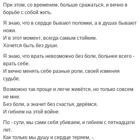
При этом, со временем, больше сражаться, и вечно в
борьбе с собой жить.
Я знаю, что в сердце бывают поломки, а в душах бывают
ножи.
И в этот момент, всегда самым стойким.
Хочется быть без души.
Я знаю, что врать невозможно без боли, больнее всего -
врать себе.
И вечно менять себе разные роли, своей изменяя
судьбе.
Возможно так проще и легче живётся, но только совсем
не мне.
Без боли, а значит без счастья, дерёмся.
И гибнем на этой войне.
По - сути, мы сами себя убиваем, и гибнем с пятнадцати
лет.
Как только мы душу и сердце теряем, -.