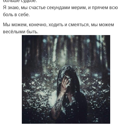
больше судьбе.
Я знаю, мы счастье секундами мерим, и прячем всю
боль в себе.
Мы можем, конечно, ходить и смеяться, мы можем
весёлыми быть.