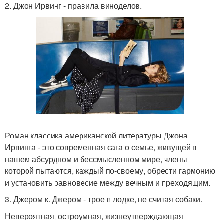
2. Джон Ирвинг - правила виноделов.
Роман классика американской литературы Джона
Ирвинга - это современная сага о семье, живущей в
нашем абсурдном и бессмысленном мире, члены
которой пытаются, каждый по-своему, обрести гармонию
и установить равновесие между вечным и преходящим.
3. Джером к. Джером - трое в лодке, не считая собаки.
Невероятная, остроумная, жизнеутверждающая