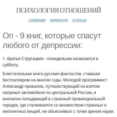
ПСИХОЛОГИЯ ОТНОШЕНИЙ
главная
новости
статьи
Оп - 9 книг, которые спасут
любого от депрессии:
1. братья Стругацкие - понедельник начинается в
субботу.
Блистательная книга русских фантастов, ставшая
бестселлером на многие годы. Молодой программист
Александр привалов, путешествующий на взятом
напрокат автомобиле по центральной России, и
внезапно попадающий в странный провинциальный
городок, где сталкивается со множеством странных и
непонятных вещей, не объяснимых с точки зрения науки.