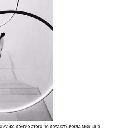
чему же другие этого не делают? Когда мужчина,