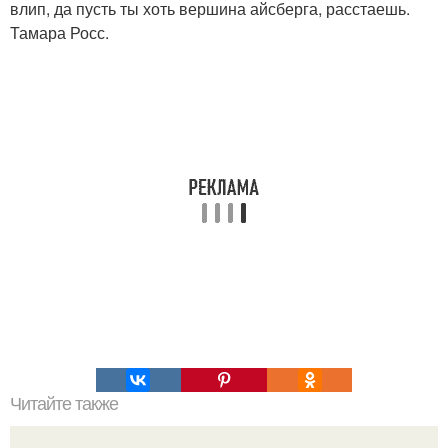
влип, да пусть ты хоть вершина айсберга, расстаешь.
Тамара Росс.
Читайте также