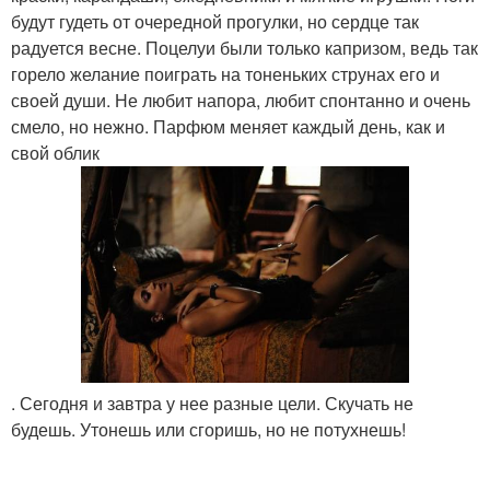
будут гудеть от очередной прогулки, но сердце так
радуется весне. Поцелуи были только капризом, ведь так
горело желание поиграть на тоненьких струнах его и
своей души. Не любит напора, любит спонтанно и очень
смело, но нежно. Парфюм меняет каждый день, как и
свой облик
. Сегодня и завтра у нее разные цели. Скучать не
будешь. Утонешь или сгоришь, но не потухнешь!