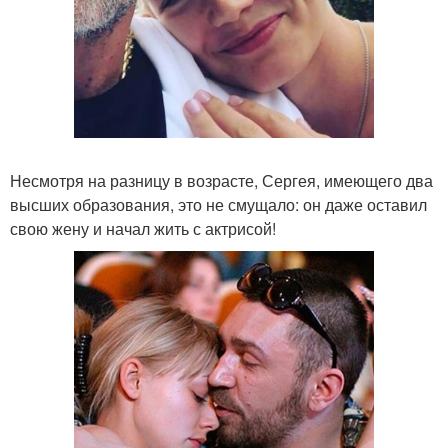
Несмотря на разницу в возрасте, Сергея, имеющего два
высших образования, это не смущало: он даже оставил
свою жену и начал жить с актрисой!