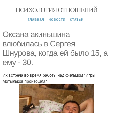
ПСИХОЛОГИЯ ОТНОШЕНИЙ
главная
новости
статьи
Оксана акиньшина
влюбилась в Сергея
Шнурова, когда ей было 15, а
ему - 30.
Их встреча во время работы над фильмом "Игры
Мотыльков произошла"