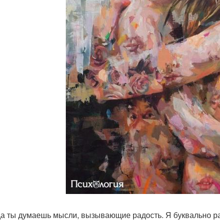
гда ты думаешь мысли, вызывающие радость. Я буквально р