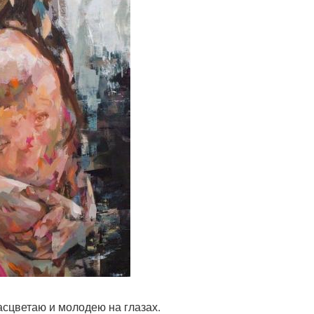
асцветаю и молодею на глазах.