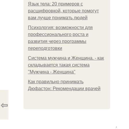
Язык тела: 20 примеров с
расшифровкой, которые помогут
вам лучше понимать людей
Психология: возможности для
профессионального роста и
развития через программы
переподготовки
Система мужчина и Женщина. - как
складывается такая система
"Мужчина - Женщина"
Как правильно принимать
Дюфастон: Рекомендации врачей
⇦
.