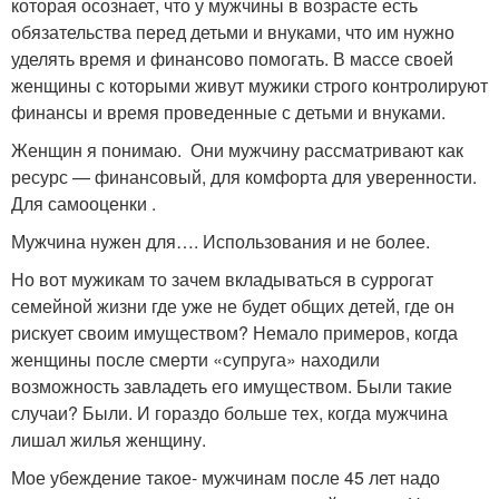
которая осознает, что у мужчины в возрасте есть
обязательства перед детьми и внуками, что им нужно
уделять время и финансово помогать. В массе своей
женщины с которыми живут мужики строго контролируют
финансы и время проведенные с детьми и внуками.
Женщин я понимаю. Они мужчину рассматривают как
ресурс — финансовый, для комфорта для уверенности.
Для самооценки .
Мужчина нужен для…. Использования и не более.
Но вот мужикам то зачем вкладываться в суррогат
семейной жизни где уже не будет общих детей, где он
рискует своим имуществом? Немало примеров, когда
женщины после смерти «супруга» находили
возможность завладеть его имуществом. Были такие
случаи? Были. И гораздо больше тех, когда мужчина
лишал жилья женщину.
Мое убеждение такое- мужчинам после 45 лет надо