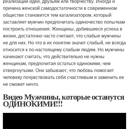
реализации идей, друзьям или творчеству. Иногда и
причина женской самодостаточности в современном
обществе становится тем катализатором, который
заставляет мужчин предпочитать одиночество попыткам
построить отношения. Женщины, добившиеся успеха в
жизни, достаточно часто считают, что слабые мужчины
не для них. Но что в их понятии значит слабый, не всегда
относится к по-настоящему слабым людям. Но мужчины
начинают считать, что действительно не нужны
женщинам, предпочитая остаться одинокими, чем
отвергнутыми. Они забывают, что любовь помогает
человеку почувствовать себя счастливым и заменить ее
не сможет ничто.
Видео Мужчины, которые останутся
ОДИНОКИМИ!!!