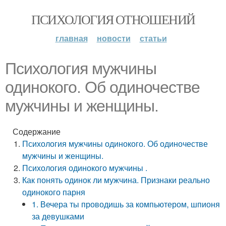
ПСИХОЛОГИЯ ОТНОШЕНИЙ
главная
новости
статьи
Психология мужчины
одинокого. Об одиночестве
мужчины и женщины.
Содержание
Психология мужчины одинокого. Об одиночестве
мужчины и женщины.
Психология одинокого мужчины .
Как понять одинок ли мужчина. Признаки реально
одинокого парня
1. Вечера ты проводишь за компьютером, шпионя
за девушками