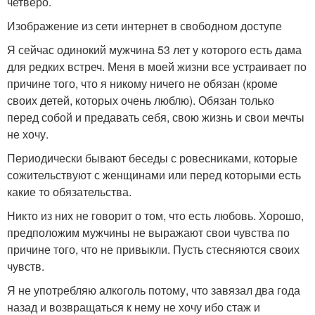
четверо.
Изображение из сети интернет в свободном доступе
Я сейчас одинокий мужчина 53 лет у которого есть дама
для редких встреч. Меня в моей жизни все устраивает по
причине того, что я никому ничего не обязан (кроме
своих детей, которых очень люблю). Обязан только
перед собой и предавать себя, свою жизнь и свои мечты
не хочу.
Периодически бывают беседы с ровесниками, которые
сожительствуют с женщинами или перед которыми есть
какие то обязательства.
Никто из них не говорит о том, что есть любовь. Хорошо,
предположим мужчины не выражают свои чувства по
причине того, что не привыкли. Пусть стесняются своих
чувств.
Я не употребляю алкоголь потому, что завязал два года
назад и возвращаться к нему не хочу ибо стаж и