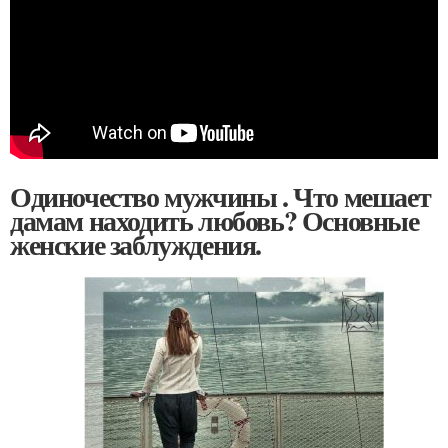
Одиночество мужчины . Что мешает
дамам находить любовь? Основные
женские заблуждения.