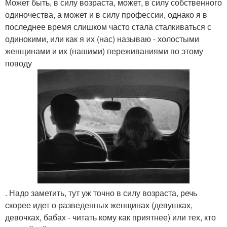
Может быть, в силу возраста, может, в силу собственного
одиночества, а может и в силу профессии, однако я в
последнее время слишком часто стала сталкиваться с
одинокими, или как я их (нас) называю - холостыми
женщинами и их (нашими) переживаниями по этому
поводу
. Надо заметить, тут уж точно в силу возраста, речь
скорее идет о разведенных женщинах (девушках,
девочках, бабах - читать кому как приятнее) или тех, кто