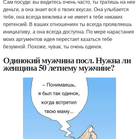
Сам посуди: вы видитесь очень часто, ты тратишь на нее
деньги, а она знает всё о твоих вкусах. Она улыбается
тебе, она всегда вежлива и не имеет к тебе никаких
претензий. В ваших отношениях ты всегда проявляешь
инициативу, а она всегда доступна. По мере нарастания
моих аргументов идея перестает казаться тебе
безумной. Похоже, чувак, ты очень одинок.
Одинокий мужчина посл. Нужна ли
женщина 50 летнему мужчине?