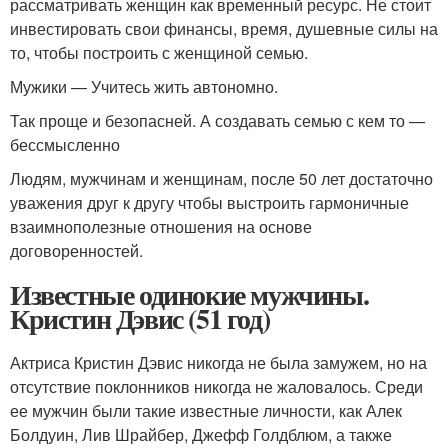
рассматривать женщин как временный ресурс. Не стоит
инвестировать свои финансы, время, душевные силы на
то, чтобы построить с женщиной семью.
Мужики — Учитесь жить автономно.
Так проще и безопасней. А создавать семью с кем то —
бессмысленно
Людям, мужчинам и женщинам, после 50 лет достаточно
уважения друг к другу чтобы выстроить гармоничные
взаимнополезные отношения на основе
договоренностей.
Известные одинокие мужчины.
Кристин Дэвис (51 год)
Актриса Кристин Дэвис никогда не была замужем, но на
отсутствие поклонников никогда не жаловалось. Среди
ее мужчин были такие известные личности, как Алек
Болдуин, Лив Шрайбер, Джефф Голдблюм, а также