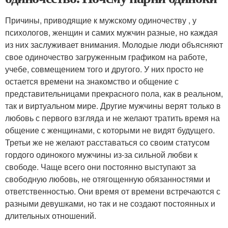
Причины, приводящие к мужскому одиночеству , у
психологов, женщин и самих мужчин разные, но каждая
из них заслуживает внимания. Молодые люди объясняют
свое одиночество загруженным графиком на работе,
учебе, совмещением того и другого. У них просто не
остается времени на знакомство и общение с
представительницами прекрасного пола, как в реальном,
так и виртуальном мире. Другие мужчины верят только в
любовь с первого взгляда и не желают тратить время на
общение с женщинами, с которыми не видят будущего.
Третьи же не желают расставаться со своим статусом
гордого одинокого мужчины из-за сильной любви к
свободе. Чаще всего они постоянно выступают за
свободную любовь, не отягощенную обязанностями и
ответственностью. Они время от времени встречаются с
разными девушками, но так и не создают постоянных и
длительных отношений.