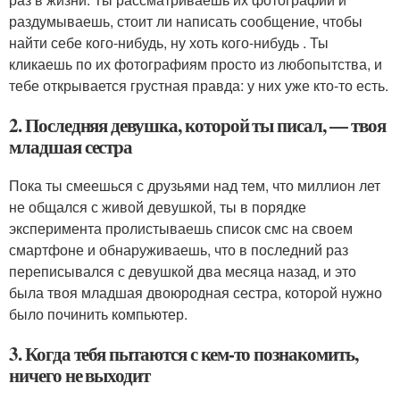
раздумываешь, стоит ли написать сообщение, чтобы
найти себе кого-нибудь, ну хоть кого-нибудь . Ты
кликаешь по их фотографиям просто из любопытства, и
тебе открывается грустная правда: у них уже кто-то есть.
2. Последняя девушка, которой ты писал, — твоя
младшая сестра
Пока ты смеешься с друзьями над тем, что миллион лет
не общался с живой девушкой, ты в порядке
эксперимента пролистываешь список смс на своем
смартфоне и обнаруживаешь, что в последний раз
переписывался с девушкой два месяца назад, и это
была твоя младшая двоюродная сестра, которой нужно
было починить компьютер.
3. Когда тебя пытаются с кем-то познакомить,
ничего не выходит