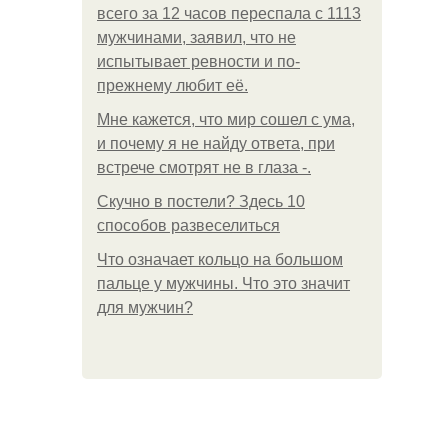
всего за 12 часов переспала с 1113
мужчинами, заявил, что не
испытывает ревности и по-
прежнему любит её.
Мне кажется, что мир сошел с ума,
и почему я не найду ответа, при
встрече смотрят не в глаза -.
Скучно в постели? Здесь 10
способов развеселиться
Что означает кольцо на большом
пальце у мужчины. Что это значит
для мужчин?