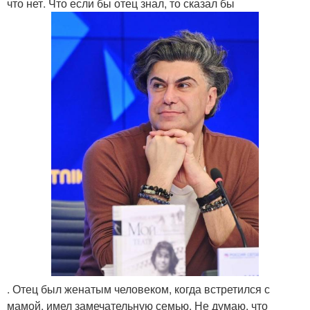
что нет. Что если бы отец знал, то сказал бы
. Отец был женатым человеком, когда встретился с
мамой, имел замечательную семью. Не думаю, что