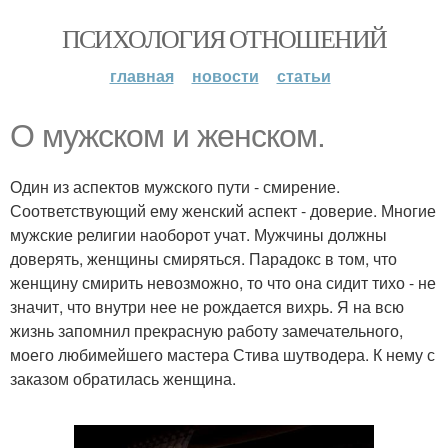
ПСИХОЛОГИЯ ОТНОШЕНИЙ
главная
новости
статьи
О мужском и женском.
Один из аспектов мужского пути - смирение.
Соответствующий ему женский аспект - доверие. Многие
мужские религии наоборот учат. Мужчины должны
доверять, женщины смиряться. Парадокс в том, что
женщину смирить невозможно, то что она сидит тихо - не
значит, что внутри нее не рождается вихрь. Я на всю
жизнь запомнил прекрасную работу замечательного,
моего любимейшего мастера Стива шутводера. К нему с
заказом обратилась женщина.