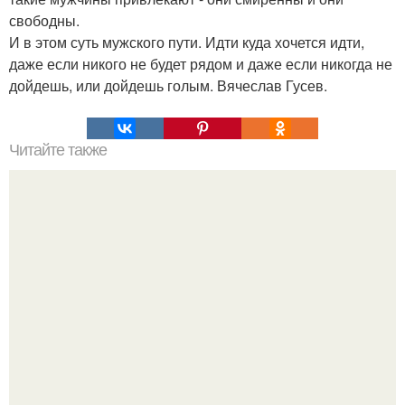
свободны.
И в этом суть мужского пути. Идти куда хочется идти,
даже если никого не будет рядом и даже если никогда не
дойдешь, или дойдешь голым. Вячеслав Гусев.
Читайте также
11 ошибок, которые совершают женщины: