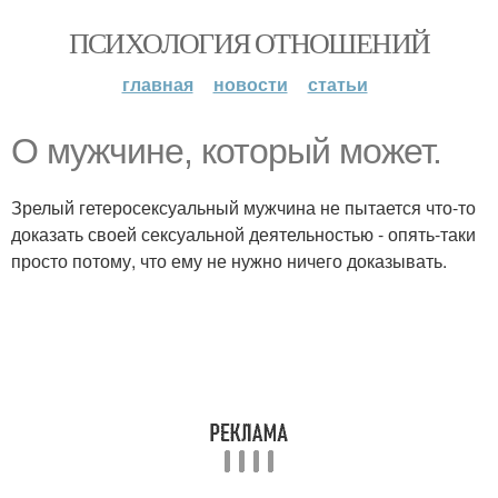
ПСИХОЛОГИЯ ОТНОШЕНИЙ
главная
новости
статьи
О мужчине, который может.
Зрелый гетеросексуальный мужчина не пытается что-то
доказать своей сексуальной деятельностью - опять-таки
просто потому, что ему не нужно ничего доказывать.