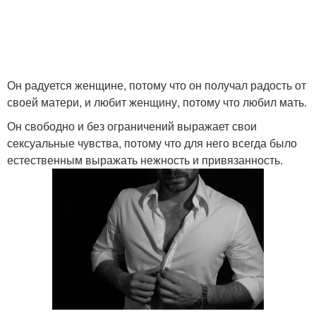
Он радуется женщине, потому что он получал радость от
своей матери, и любит женщину, потому что любил мать.
Он свободно и без ограничений выражает свои
сексуальные чувства, потому что для него всегда было
естественным выражать нежность и привязанность.