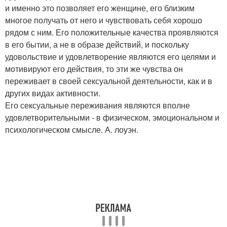
и именно это позволяет его женщине, его близким
многое получать от него и чувствовать себя хорошо
рядом с ним. Его положительные качества проявляются
в его бытии, а не в образе действий, и поскольку
удовольствие и удовлетворение являются его целями и
мотивируют его действия, то эти же чувства он
переживает в своей сексуальной деятельности, как и в
других видах активности.
Его сексуальные переживания являются вполне
удовлетворительными - в физическом, эмоциональном и
психологическом смысле. А. лоуэн.