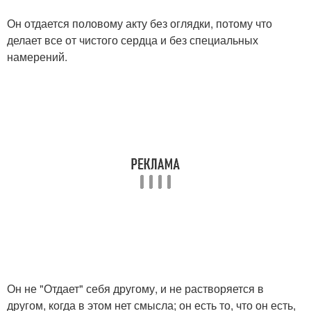
Он отдается половому акту без оглядки, потому что
делает все от чистого сердца и без специальных
намерений.
Он не "Отдает" себя другому, и не растворяется в
другом, когда в этом нет смысла; он есть то, что он есть,