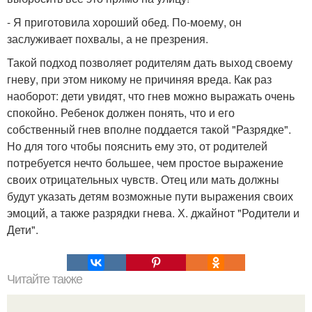
- Я приготовила хороший обед. По-моему, он
заслуживает похвалы, а не презрения.
Такой подход позволяет родителям дать выход своему
гневу, при этом никому не причиняя вреда. Как раз
наоборот: дети увидят, что гнев можно выражать очень
спокойно. Ребенок должен понять, что и его
собственный гнев вполне поддается такой "Разрядке".
Но для того чтобы пояснить ему это, от родителей
потребуется нечто большее, чем простое выражение
своих отрицательных чувств. Отец или мать должны
будут указать детям возможные пути выражения своих
эмоций, а также разрядки гнева. Х. джайнот "Родители и
Дети".
Читайте также