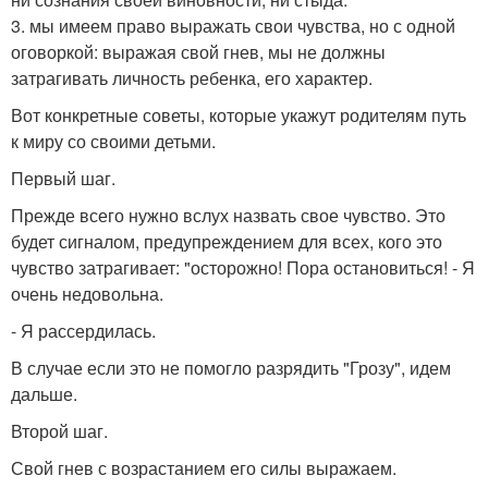
3. мы имеем право выражать свои чувства, но с одной
оговоркой: выражая свой гнев, мы не должны
затрагивать личность ребенка, его характер.
Вот конкретные советы, которые укажут родителям путь
к миру со своими детьми.
Первый шаг.
Прежде всего нужно вслух назвать свое чувство. Это
будет сигналом, предупреждением для всех, кого это
чувство затрагивает: "осторожно! Пора остановиться! - Я
очень недовольна.
- Я рассердилась.
В случае если это не помогло разрядить "Грозу", идем
дальше.
Второй шаг.
Свой гнев с возрастанием его силы выражаем.