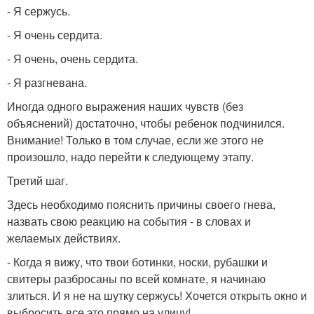
- Я сержусь.
- Я очень сердита.
- Я очень, очень сердита.
- Я разгневана.
Иногда одного выражения наших чувств (без
объяснений) достаточно, чтобы ребенок подчинился.
Внимание! Только в том случае, если же этого не
произошло, надо перейти к следующему этапу.
Третий шаг.
Здесь необходимо пояснить причины своего гнева,
назвать свою реакцию на события - в словах и
желаемых действиях.
- Когда я вижу, что твои ботинки, носки, рубашки и
свитеры разбросаны по всей комнате, я начинаю
злиться. И я не на шутку сержусь! Хочется открыть окно и
выбросить все это прямо на улицу!