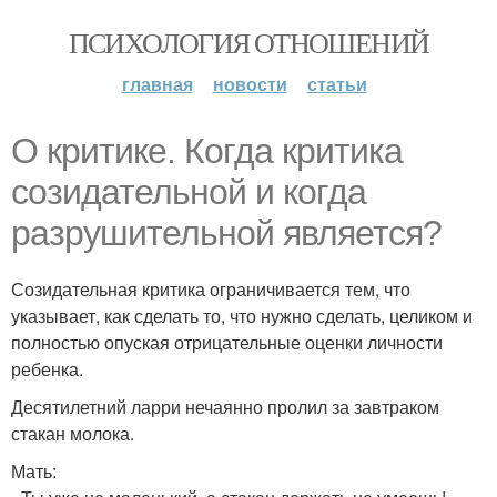
ПСИХОЛОГИЯ ОТНОШЕНИЙ
главная
новости
статьи
О критике. Когда критика
созидательной и когда
разрушительной является?
Созидательная критика ограничивается тем, что
указывает, как сделать то, что нужно сделать, целиком и
полностью опуская отрицательные оценки личности
ребенка.
Десятилетний ларри нечаянно пролил за завтраком
стакан молока.
Мать: