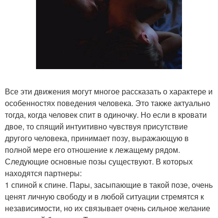
Все эти движения могут многое рассказать о характере и
особенностях поведения человека. Это также актуально
тогда, когда человек спит в одиночку. Но если в кровати
двое, то спящий интуитивно чувствуя присутствие
другого человека, принимает позу, выражающую в
полной мере его отношение к лежащему рядом.
Следующие основные позы существуют. В которых
находятся партнеры:
1 спиной к спине. Пары, засыпающие в такой позе, очень
ценят личную свободу и в любой ситуации стремятся к
независимости, но их связывает очень сильное желание