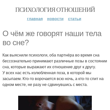
ПСИХОЛОГИЯ ОТНОШЕНИЙ
главная
новости
статьи
О чём же говорят наши тела
во сне?
Как выяснили психологи, оба партнёра во время сна
бессознательно принимают различные позы в состоянии
сна, которые выражают их отношение друг к другу.
У всех нас есть излюбленная поза, в которой мы
засыпаем. Кто-то ворочается всю ночь, а кто-то спит на
одном месте, не разу не сдвинувшись с места.