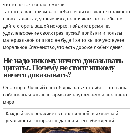
что то не так пошло в жизни.
так вот, я вас призываю. ребят, если вы знаете о каких то
своих талантах, увлечениях, не прячьте это в себе! не
дайте сгореть вашей искорке, найдите время на
удовлетворение своих грез. пускай прибыли и пользы
материальной от этого не будет! за то вы почувствуете
моральное блаженство, что есть дороже любых денег.
Не надо никому ничего доказывать
цитаты. Почему не стоит никому
ничего доказывать?
От автора: Лучший способ доказать что-либо – это наша
собственная жизнь в гармонии внутреннего и внешнего
мира.
Каждый человек живет в собственной психической
реальности, которая создается из его убеждений.