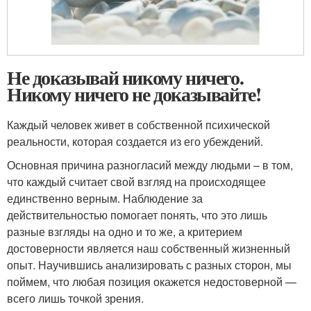
Не доказывай никому ничего.
Никому ничего не доказывайте!
Каждый человек живет в собственной психической
реальности, которая создается из его убеждений.
Основная причина разногласий между людьми – в том,
что каждый считает свой взгляд на происходящее
единственно верным. Наблюдение за
действительностью помогает понять, что это лишь
разные взгляды на одно и то же, а критерием
достоверности является наш собственный жизненный
опыт. Научившись анализировать с разных сторон, мы
поймем, что любая позиция окажется недостоверной —
всего лишь точкой зрения.