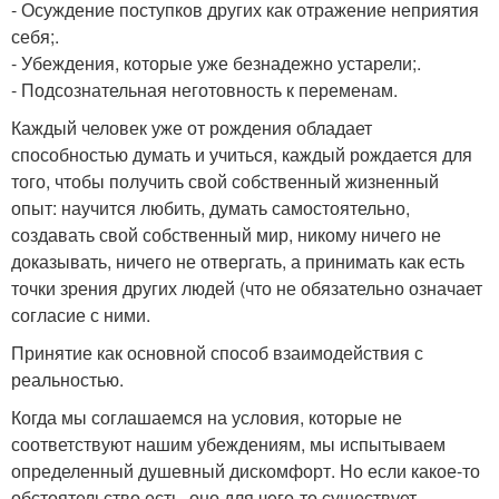
- Осуждение поступков других как отражение неприятия
себя;.
- Убеждения, которые уже безнадежно устарели;.
- Подсознательная неготовность к переменам.
Каждый человек уже от рождения обладает
способностью думать и учиться, каждый рождается для
того, чтобы получить свой собственный жизненный
опыт: научится любить, думать самостоятельно,
создавать свой собственный мир, никому ничего не
доказывать, ничего не отвергать, а принимать как есть
точки зрения других людей (что не обязательно означает
согласие с ними.
Принятие как основной способ взаимодействия с
реальностью.
Когда мы соглашаемся на условия, которые не
соответствуют нашим убеждениям, мы испытываем
определенный душевный дискомфорт. Но если какое-то
обстоятельство есть, оно для чего-то существует,