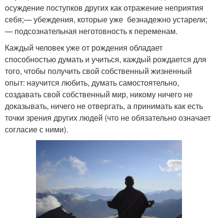
осуждение поступков других как отражение неприятия
себя;— убеждения, которые уже безнадежно устарели;
— подсознательная неготовность к переменам.
Каждый человек уже от рождения обладает
способностью думать и учиться, каждый рождается для
того, чтобы получить свой собственный жизненный
опыт: научится любить, думать самостоятельно,
создавать свой собственный мир, никому ничего не
доказывать, ничего не отвергать, а принимать как есть
точки зрения других людей (что не обязательно означает
согласие с ними).