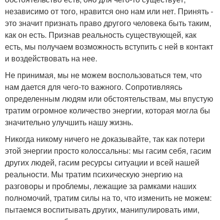
независимо от того, нравится оно нам или нет. Принять -
это значит признать право другого человека быть таким,
как он есть. Признав реальность существующей, как
есть, мы получаем возможность вступить с ней в контакт
и воздействовать на нее.
Не принимая, мы не можем воспользоваться тем, что
нам дается для чего-то важного. Сопротивляясь
определенным людям или обстоятельствам, мы впустую
тратим огромное количество энергии, которая могла бы
значительно улучшить нашу жизнь.
Никогда никому ничего не доказывайте, так как потери
этой энергии просто колоссальны: мы гасим себя, гасим
других людей, гасим ресурсы ситуации и всей нашей
реальности. Мы тратим психическую энергию на
разговоры и проблемы, лежащие за рамками наших
полномочий, тратим силы на то, что изменить не можем:
пытаемся воспитывать других, манипулировать ими,