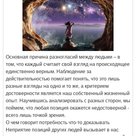
Основная причина разногласий между людьми – в
том, что каждый считает свой взгляд на происходящее
единственно верным. Наблюдение за
действительностью помогает понять, что это лишь
разные взгляды на одно и то же, а критерием
достоверности является наш собственный жизненный
опыт. Научившись анализировать с разных сторон, мы
поймем, что любая позиция окажется недостоверной -
всего лишь точкой зрения.
О чем говорит потребность что-то доказывать
Неприятие позиций других людей вызывает в нас