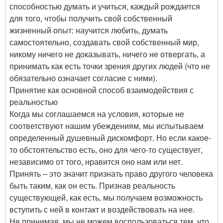
способностью думать и учиться, каждый рождается
для того, чтобы получить свой собственный
жизненный опыт: научится любить, думать
самостоятельно, создавать свой собственный мир,
никому ничего не доказывать, ничего не отвергать, а
принимать как есть точки зрения других людей (что не
обязательно означает согласие с ними).
Принятие как основной способ взаимодействия с
реальностью
Когда мы соглашаемся на условия, которые не
соответствуют нашим убеждениям, мы испытываем
определенный душевный дискомфорт. Но если какое-
то обстоятельство есть, оно для чего-то существует,
независимо от того, нравится оно нам или нет.
Принять – это значит признать право другого человека
быть таким, как он есть. Признав реальность
существующей, как есть, мы получаем возможность
вступить с ней в контакт и воздействовать на нее.
Не принимая, мы не можем воспользоваться тем, что