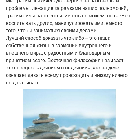
Мы тратим психическую энергию на разговоры и
проблемы, лежащие за рамками наших полномочий,
тратим силы на то, что изменить не можем: пытаемся
воспитывать других, манипулировать ими, вместо
того, чтобы заниматься своими делами.
Лучший способ доказать что-либо – это наша
собственная жизнь в гармонии внутреннего и
внешнего мира, с радостным и благодарным
принятием всего. Восточная философия называет
этот процесс «деянием в недеянии», что на деле
означает давать всему происходить и никому ничего
не доказывать.