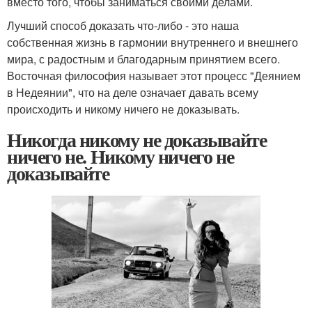
вместо того, чтобы заниматься своими делами.
Лучший способ доказать что-либо - это наша
собственная жизнь в гармонии внутреннего и внешнего
мира, с радостным и благодарным принятием всего.
Восточная философия называет этот процесс "Деянием
в Недеянии", что на деле означает давать всему
происходить и никому ничего не доказывать.
Никогда никому не доказывайте
ничего не. Никому ничего не
доказывайте