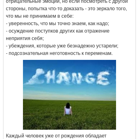
отрицательные эмоции, но если посмотреть с другой
стороны, попытка что-то доказать - это зеркало того,
что мы не принимаем в себе:
- уверенность, что мы точно знаем, как надо;
- осуждение поступков других как отражение
неприятия себя;
- убеждения, которые уже безнадежно устарели;
- подсознательная неготовность к переменам.
Каждый человек уже от рождения обладает