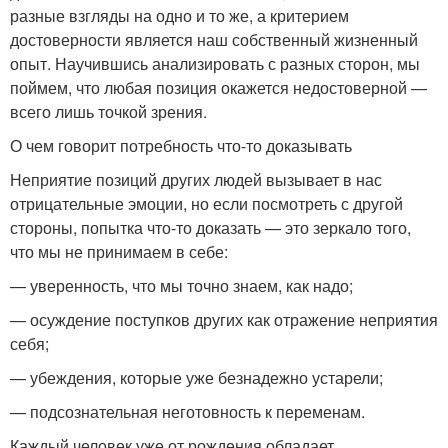
разные взгляды на одно и то же, а критерием
достоверности является наш собственный жизненный
опыт. Научившись анализировать с разных сторон, мы
поймем, что любая позиция окажется недостоверной —
всего лишь точкой зрения.
О чем говорит потребность что-то доказывать
Неприятие позиций других людей вызывает в нас
отрицательные эмоции, но если посмотреть с другой
стороны, попытка что-то доказать — это зеркало того,
что мы не принимаем в себе:
— уверенность, что мы точно знаем, как надо;
— осуждение поступков других как отражение неприятия
себя;
— убеждения, которые уже безнадежно устарели;
— подсознательная неготовность к переменам.
Каждый человек уже от рождения обладает