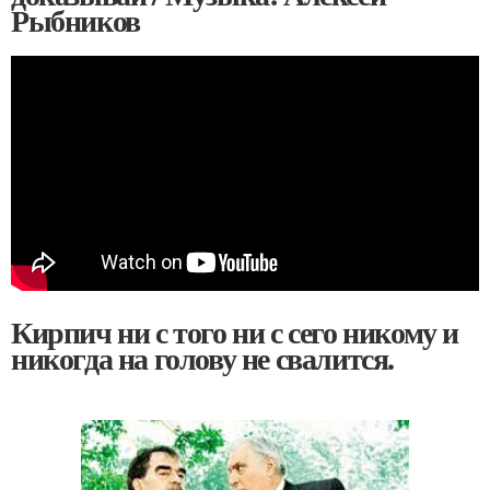
Рыбников
Кирпич ни с того ни с сего никому и
никогда на голову не свалится.