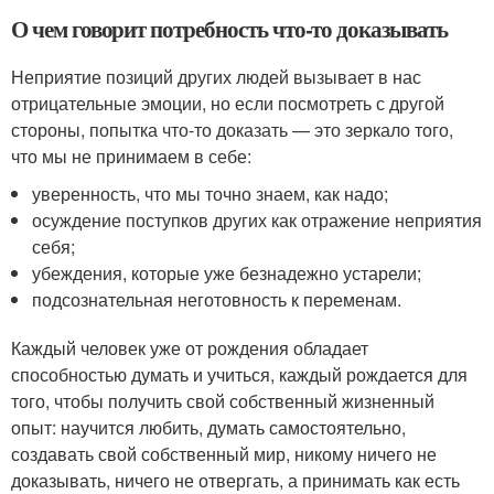
О чем говорит потребность что-то доказывать
Неприятие позиций других людей вызывает в нас
отрицательные эмоции, но если посмотреть с другой
стороны, попытка что-то доказать — это зеркало того,
что мы не принимаем в себе:
уверенность, что мы точно знаем, как надо;
осуждение поступков других как отражение неприятия
себя;
убеждения, которые уже безнадежно устарели;
подсознательная неготовность к переменам.
Каждый человек уже от рождения обладает
способностью думать и учиться, каждый рождается для
того, чтобы получить свой собственный жизненный
опыт: научится любить, думать самостоятельно,
создавать свой собственный мир, никому ничего не
доказывать, ничего не отвергать, а принимать как есть