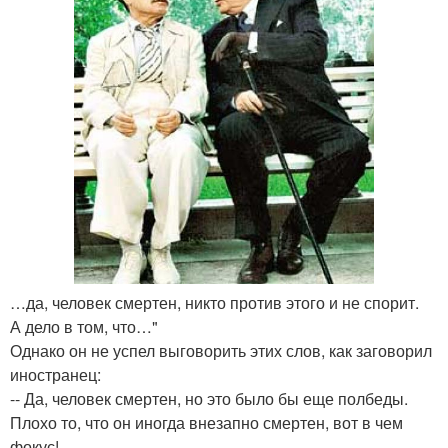
…да, человек смертен, никто против этого и не спорит.
А дело в том, что…"
Однако он не успел выговорить этих слов, как заговорил
иностранец:
-- Да, человек смертен, но это было бы еще полбеды.
Плохо то, что он иногда внезапно смертен, вот в чем
фокус!