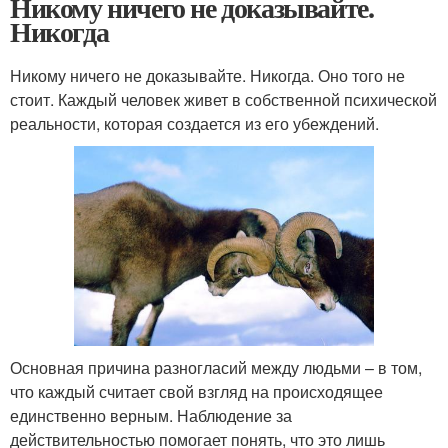
Никому ничего не доказывайте.
Никогда
Никому ничего не доказывайте. Никогда. Оно того не
стоит. Каждый человек живет в собственной психической
реальности, которая создается из его убеждений.
Основная причина разногласий между людьми – в том,
что каждый считает свой взгляд на происходящее
единственно верным. Наблюдение за
действительностью помогает понять, что это лишь