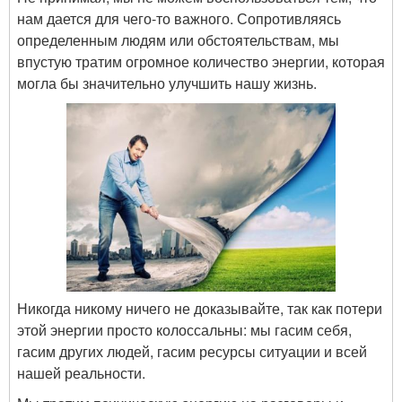
нам дается для чего-то важного. Сопротивляясь
определенным людям или обстоятельствам, мы
впустую тратим огромное количество энергии, которая
могла бы значительно улучшить нашу жизнь.
Никогда никому ничего не доказывайте, так как потери
этой энергии просто колоссальны: мы гасим себя,
гасим других людей, гасим ресурсы ситуации и всей
нашей реальности.