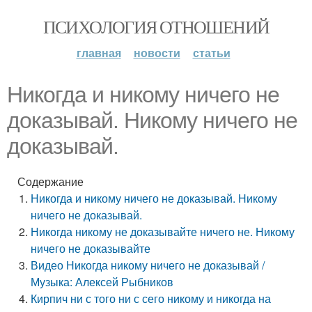
ПСИХОЛОГИЯ ОТНОШЕНИЙ
главная
новости
статьи
Никогда и никому ничего не
доказывай. Никому ничего не
доказывай.
Содержание
Никогда и никому ничего не доказывай. Никому
ничего не доказывай.
Никогда никому не доказывайте ничего не. Никому
ничего не доказывайте
Видео Никогда никому ничего не доказывай /
Музыка: Алексей Рыбников
Кирпич ни с того ни с сего никому и никогда на