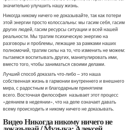
значительно улучшить нашу жизнь.
Никогда никому ничего не доказывайте, так как потери
этой энергии просто колоссальны: мы гасим себя, гасим
других людей, гасим ресурсы ситуации и всей нашей
реальности. Мы тратим психическую энергию на
разговоры и проблемы, лежащие за рамками наших
полномочий, тратим силы на то, что изменить не можем:
пытаемся воспитывать других, манипулировать ими,
вместо того, чтобы заниматься своими делами.
Лучший способ доказать что-либо – это наша
собственная жизнь в гармонии внутреннего и внешнего
мира, с радостным и благодарным принятием
всего. Восточная философия называет этот процесс
«деянием в недеянии», что на деле означает давать
всему происходить и никому ничего не доказывать.
Видео Никогда никому ничего не
доказывай / Музыка: Алексей