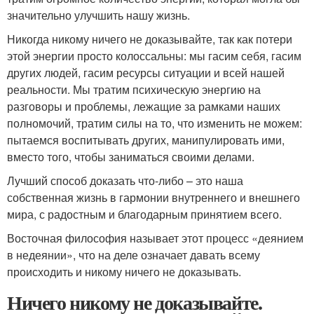
значительно улучшить нашу жизнь.
Никогда никому ничего не доказывайте, так как потери
этой энергии просто колоссальны: мы гасим себя, гасим
других людей, гасим ресурсы ситуации и всей нашей
реальности. Мы тратим психическую энергию на
разговоры и проблемы, лежащие за рамками наших
полномочий, тратим силы на то, что изменить не можем:
пытаемся воспитывать других, манипулировать ими,
вместо того, чтобы заниматься своими делами.
Лучший способ доказать что-либо – это наша
собственная жизнь в гармонии внутреннего и внешнего
мира, с радостным и благодарным принятием всего.
Восточная философия называет этот процесс «деянием
в недеянии», что на деле означает давать всему
происходить и никому ничего не доказывать.
Ничего никому не доказывайте.