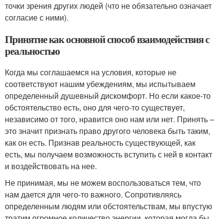
точки зрения других людей (что не обязательно означает
согласие с ними).
Принятие как основной способ взаимодействия с
реальностью
Когда мы соглашаемся на условия, которые не
соответствуют нашим убеждениям, мы испытываем
определенный душевный дискомфорт. Но если какое-то
обстоятельство есть, оно для чего-то существует,
независимо от того, нравится оно нам или нет. Принять –
это значит признать право другого человека быть таким,
как он есть. Признав реальность существующей, как
есть, мы получаем возможность вступить с ней в контакт
и воздействовать на нее.
Не принимая, мы не можем воспользоваться тем, что
нам дается для чего-то важного. Сопротивляясь
определенным людям или обстоятельствам, мы впустую
тратим огромное количество энергии, которая могла бы