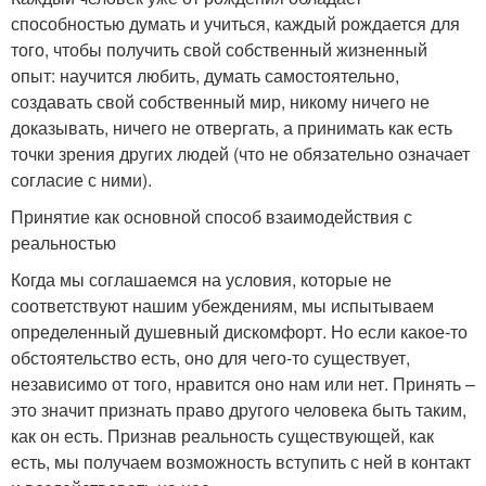
способностью думать и учиться, каждый рождается для
того, чтобы получить свой собственный жизненный
опыт: научится любить, думать самостоятельно,
создавать свой собственный мир, никому ничего не
доказывать, ничего не отвергать, а принимать как есть
точки зрения других людей (что не обязательно означает
согласие с ними).
Принятие как основной способ взаимодействия с
реальностью
Когда мы соглашаемся на условия, которые не
соответствуют нашим убеждениям, мы испытываем
определенный душевный дискомфорт. Но если какое-то
обстоятельство есть, оно для чего-то существует,
независимо от того, нравится оно нам или нет. Принять –
это значит признать право другого человека быть таким,
как он есть. Признав реальность существующей, как
есть, мы получаем возможность вступить с ней в контакт