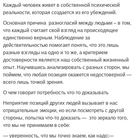
Каждый человек живет в собственной психической
реальности, которая создается из его убеждений.
Основная причина разногласий между людьми – в том,
что каждый считает свой взгляд на происходящее
единственно верным. Наблюдение за
действительностью помогает понять, что это лишь
разные взгляды на одно и то же, а критерием
достоверности является наш собственный жизненный
опыт. Научившись анализировать с разных сторон, мы
поймем, что любая позиция окажется недостоверной —
всего лишь точкой зрения.
О чем говорит потребность что-то доказывать
Неприятие позиций других людей вызывает в нас
отрицательные эмоции, но если посмотреть с другой
стороны, попытка что-то доказать — это зеркало того,
что мы не принимаем в себе:
— уверенность, что мы точно знаем, как надо;—