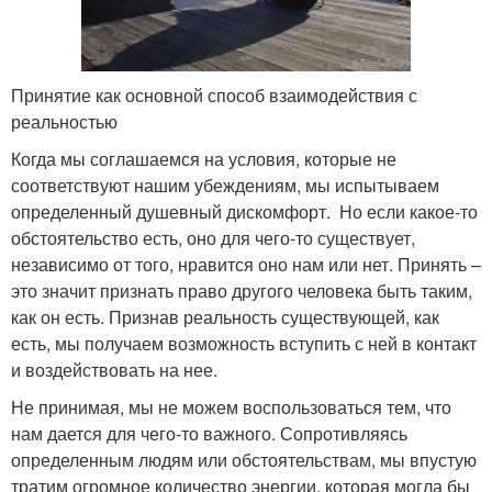
Принятие как основной способ взаимодействия с
реальностью
Когда мы соглашаемся на условия, которые не
соответствуют нашим убеждениям, мы испытываем
определенный душевный дискомфорт. Но если какое-то
обстоятельство есть, оно для чего-то существует,
независимо от того, нравится оно нам или нет. Принять –
это значит признать право другого человека быть таким,
как он есть. Признав реальность существующей, как
есть, мы получаем возможность вступить с ней в контакт
и воздействовать на нее.
Не принимая, мы не можем воспользоваться тем, что
нам дается для чего-то важного. Сопротивляясь
определенным людям или обстоятельствам, мы впустую
тратим огромное количество энергии, которая могла бы