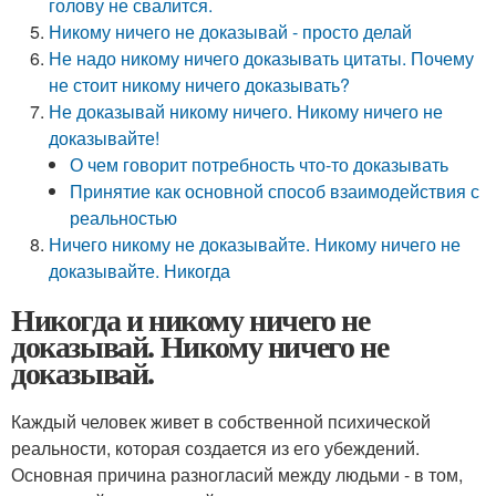
голову не свалится.
Никому ничего не доказывай - просто делай
Не надо никому ничего доказывать цитаты. Почему
не стоит никому ничего доказывать?
Не доказывай никому ничего. Никому ничего не
доказывайте!
О чем говорит потребность что-то доказывать
Принятие как основной способ взаимодействия с
реальностью
Ничего никому не доказывайте. Никому ничего не
доказывайте. Никогда
Никогда и никому ничего не
доказывай. Никому ничего не
доказывай.
Каждый человек живет в собственной психической
реальности, которая создается из его убеждений.
Основная причина разногласий между людьми - в том,