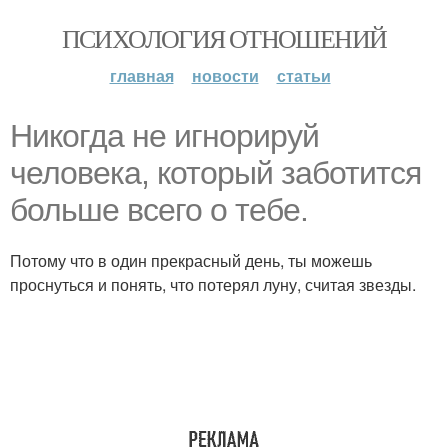
ПСИХОЛОГИЯ ОТНОШЕНИЙ
главная
новости
статьи
Никогда не игнорируй
человека, который заботится
больше всего о тебе.
Потому что в один прекрасный день, ты можешь
проснуться и понять, что потерял луну, считая звезды.