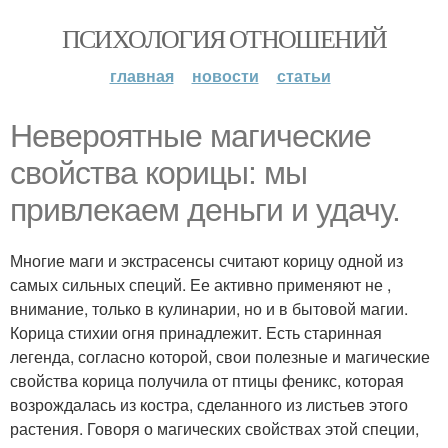
ПСИХОЛОГИЯ ОТНОШЕНИЙ
главная
новости
статьи
Невероятные магические
свойства корицы: мы
привлекаем деньги и удачу.
Многие маги и экстрасенсы считают корицу одной из
самых сильных специй. Ее активно применяют не ,
внимание, только в кулинарии, но и в бытовой магии.
Корица стихии огня принадлежит. Есть старинная
легенда, согласно которой, свои полезные и магические
свойства корица получила от птицы феникс, которая
возрождалась из костра, сделанного из листьев этого
растения. Говоря о магических свойствах этой специи,