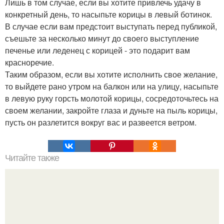
Лишь в том случае, если вы хотите привлечь удачу в
конкретный день, то насыпьте корицы в левый ботинок.
В случае если вам предстоит выступать перед публикой,
съешьте за несколько минут до своего выступление
печенье или леденец с корицей - это подарит вам
красноречие.
Таким образом, если вы хотите исполнить свое желание,
то выйдете рано утром на балкон или на улицу, насыпьте
в левую руку горсть молотой корицы, сосредоточьтесь на
своем желании, закройте глаза и дуньте на пыль корицы,
пусть он разлетится вокруг вас и развеется ветром.
Читайте также