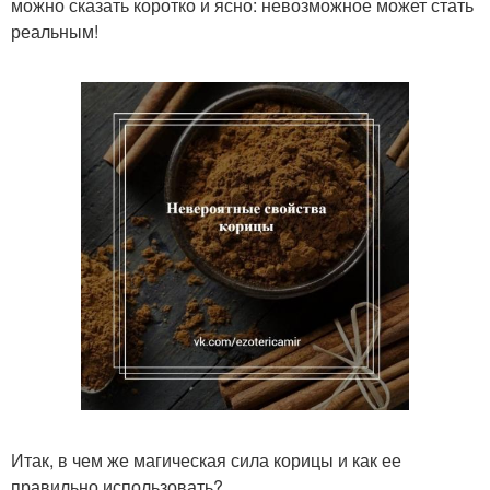
можно сказать коротко и ясно: невозможное может стать
реальным!
Итак, в чем же магическая сила корицы и как ее
правильно использовать?