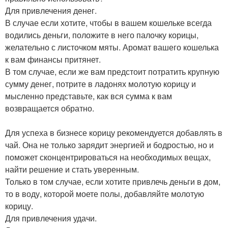
Для привлечения денег.
В случае если хотите, чтобы в вашем кошельке всегда
водились деньги, положите в него палочку корицы,
желательно с листочком мяты. Аромат вашего кошелька
к вам финансы притянет.
В том случае, если же вам предстоит потратить крупную
сумму денег, потрите в ладонях молотую корицу и
мысленно представьте, как вся сумма к вам
возвращается обратно.
Для успеха в бизнесе корицу рекомендуется добавлять в
чай. Она не только зарядит энергией и бодростью, но и
поможет сконцентрироваться на необходимых вещах,
найти решение и стать уверенным.
Только в том случае, если хотите привлечь деньги в дом,
то в воду, которой моете полы, добавляйте молотую
корицу.
Для привлечения удачи.