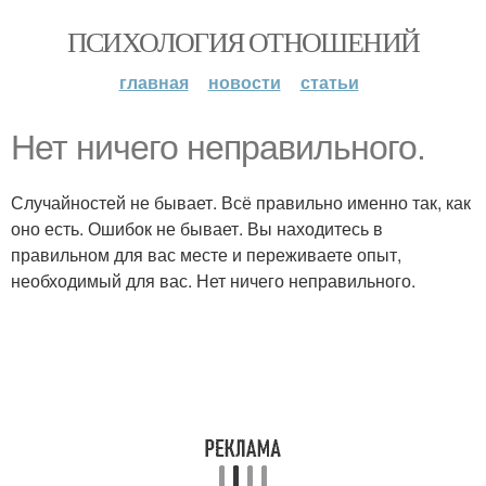
ПСИХОЛОГИЯ ОТНОШЕНИЙ
главная
новости
статьи
Нет ничего неправильного.
Случайностей не бывает. Всё правильно именно так, как
оно есть. Ошибок не бывает. Вы находитесь в
правильном для вас месте и переживаете опыт,
необходимый для вас. Нет ничего неправильного.