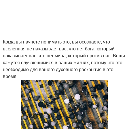
Когда вы начнете понимать это, вы осознаете, что
вселенная не наказывает вас, что нет бога, который
наказывает вас, что нет мира, который против вас. Вещи
кажутся случающимися в ваших жизнях, потому что это
необходимо для вашего духовного раскрытия в это
время