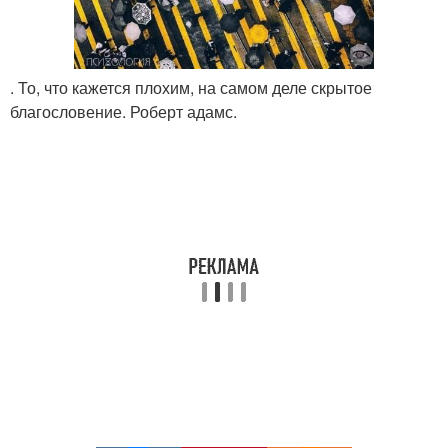
. То, что кажется плохим, на самом деле скрытое
благословение. Роберт адамс.