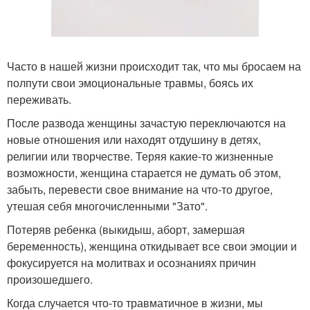
Часто в нашей жизни происходит так, что мы бросаем на
полпути свои эмоциональные травмы, боясь их
переживать.
После развода женщины зачастую переключаются на
новые отношения или находят отдушину в детях,
религии или творчестве. Теряя какие-то жизненные
возможности, женщина старается не думать об этом,
забыть, перевести свое внимание на что-то другое,
утешая себя многочисленными "Зато".
Потеряв ребенка (выкидыш, аборт, замершая
беременность), женщина откидывает все свои эмоции и
фокусируется на молитвах и осознаниях причин
произошедшего.
Когда случается что-то травматичное в жизни, мы