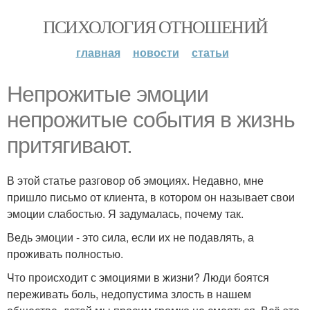
ПСИХОЛОГИЯ ОТНОШЕНИЙ
главная
новости
статьи
Непрожитые эмоции
непрожитые события в жизнь
притягивают.
В этой статье разговор об эмоциях. Недавно, мне
пришло письмо от клиента, в котором он называет свои
эмоции слабостью. Я задумалась, почему так.
Ведь эмоции - это сила, если их не подавлять, а
проживать полностью.
Что происходит с эмоциями в жизни? Люди боятся
переживать боль, недопустима злость в нашем