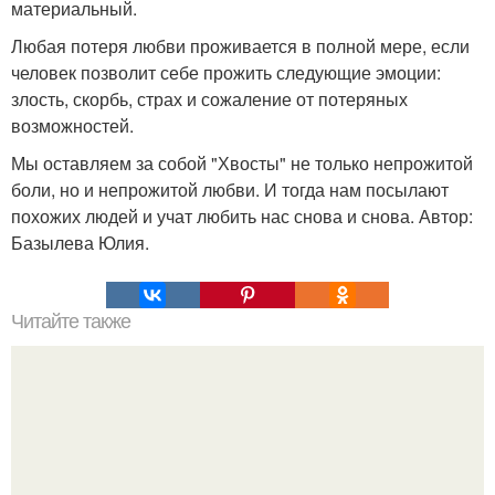
материальный.
Любая потеря любви проживается в полной мере, если
человек позволит себе прожить следующие эмоции:
злость, скорбь, страх и сожаление от потеряных
возможностей.
Мы оставляем за собой "Хвосты" не только непрожитой
боли, но и непрожитой любви. И тогда нам посылают
похожих людей и учат любить нас снова и снова. Автор:
Базылева Юлия.
Читайте также