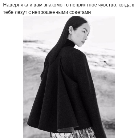
Наверняка и вам знакомо то неприятное чувство, когда к
тебе лезут с непрошенными советами