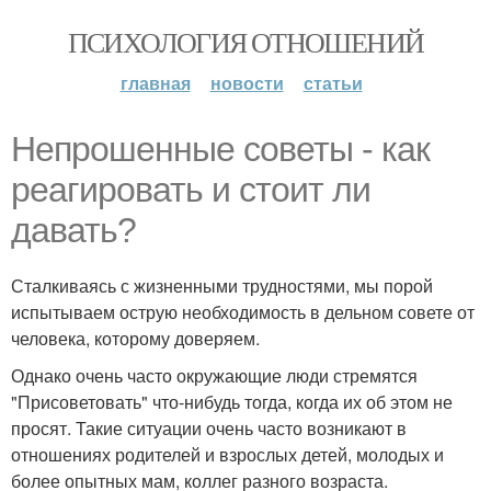
ПСИХОЛОГИЯ ОТНОШЕНИЙ
главная
новости
статьи
Непрошенные советы - как
реагировать и стоит ли
давать?
Сталкиваясь с жизненными трудностями, мы порой
испытываем острую необходимость в дельном совете от
человека, которому доверяем.
Однако очень часто окружающие люди стремятся
"Присоветовать" что-нибудь тогда, когда их об этом не
просят. Такие ситуации очень часто возникают в
отношениях родителей и взрослых детей, молодых и
более опытных мам, коллег разного возраста.