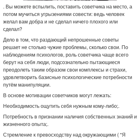
. Вы можете вспылить, поставить советчика на место, а
потом мучиться угрызениями совести: ведь человек
желал вам добра и не сделал ничего плохого или
сделал?
Дело в том, что раздающий непрошенные советы
решает не столько чужие проблемы, сколько свои. По
наблюдениям психологов, роль советчика чаще всего
берут на себя люди, подсознательно пытающиеся
преодолеть таким образом свои комплексы и страхи,
удовлетворить базисные психологические потребности
путём манипуляции.
В основе мотивации советчиков могут лежать:
Необходимость ощутить себя нужным кому-либо;.
Потребность в признании наличия собственных знаний и
жизненного опыта;.
Стремление к превосходству над окружающими ( "Я