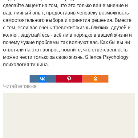
сделайте акцент на том, что это только ваше мнение и
ваш личный опыт, предоставив человеку возможность
самостоятельного выбора и принятия решения. Вместе
с тем, если вас очень тревожит жизнь близких, друзей и
коллег, задумайтесь - всё ли в порядке в вашей жизни и
почему чужие проблемы так волнуют вас. Как бы вы ни
ответили на этот вопрос, помните, что ответсвенность
можно нести только за свою жизнь. Silence Psychology
психология тишина.
Читайте также