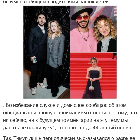
безумно любящими родителями наших детей
. Во избежание слухов и домыслов сообщаю об этом
официально и прошу с пониманием отнестись к тому, что
ни сейчас, ни в будущем комментарии на эту тему мы
давать не планируем", - говорит тогда 44-летний певец.
Так, Тимур лишь периодически высказывался о разрыве