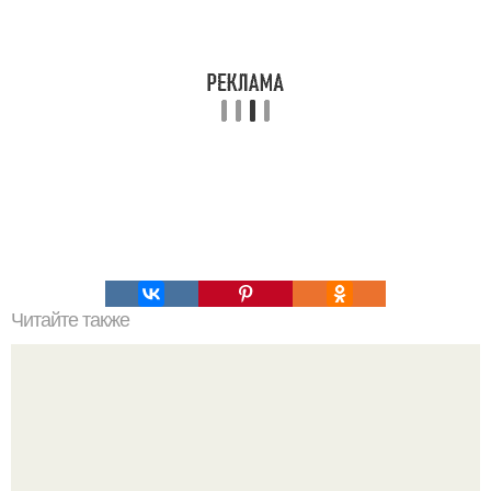
Читайте также