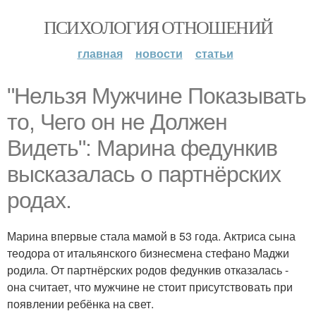
ПСИХОЛОГИЯ ОТНОШЕНИЙ
главная
новости
статьи
"Нельзя Мужчине Показывать
то, Чего он не Должен
Видеть": Марина федункив
высказалась о партнёрских
родах.
Марина впервые стала мамой в 53 года. Актриса сына
теодора от итальянского бизнесмена стефано Маджи
родила. От партнёрских родов федункив отказалась -
она считает, что мужчине не стоит присутствовать при
появлении ребёнка на свет.