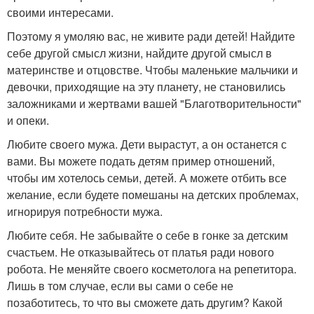
своими интересами.
Поэтому я умоляю вас, не живите ради детей! Найдите
себе другой смысл жизни, найдите другой смысл в
материнстве и отцовстве. Чтобы маленькие мальчики и
девочки, приходящие на эту планету, не становились
заложниками и жертвами вашей "Благотворительности"
и опеки.
Любите своего мужа. Дети вырастут, а он останется с
вами. Вы можете подать детям пример отношений,
чтобы им хотелось семьи, детей. А можете отбить все
желание, если будете помешаны на детских проблемах,
игнорируя потребности мужа.
Любите себя. Не забывайте о себе в гонке за детским
счастьем. Не отказывайтесь от платья ради нового
робота. Не меняйте своего косметолога на репетитора.
Лишь в том случае, если вы сами о себе не
позаботитесь, то что вы сможете дать другим? Какой