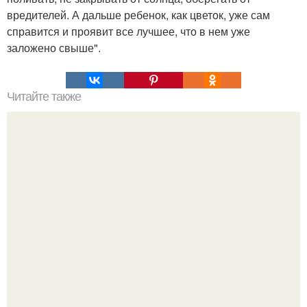
вредителей. А дальше ребенок, как цветок, уже сам
справится и проявит все лучшее, что в нем уже
заложено свыше".
Читайте также
Тест про характер "на Пальцах".