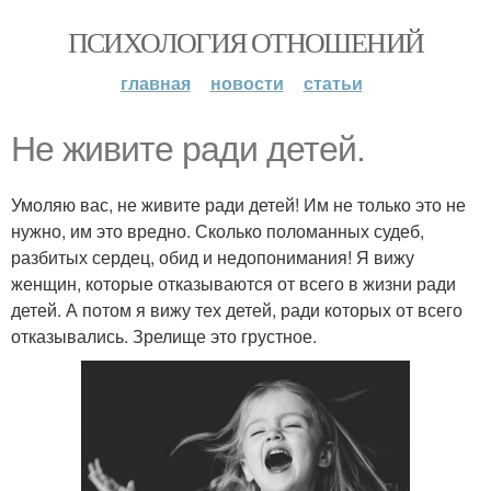
ПСИХОЛОГИЯ ОТНОШЕНИЙ
главная
новости
статьи
Не живите ради детей.
Умоляю вас, не живите ради детей! Им не только это не
нужно, им это вредно. Сколько поломанных судеб,
разбитых сердец, обид и недопонимания! Я вижу
женщин, которые отказываются от всего в жизни ради
детей. А потом я вижу тех детей, ради которых от всего
отказывались. Зрелище это грустное.